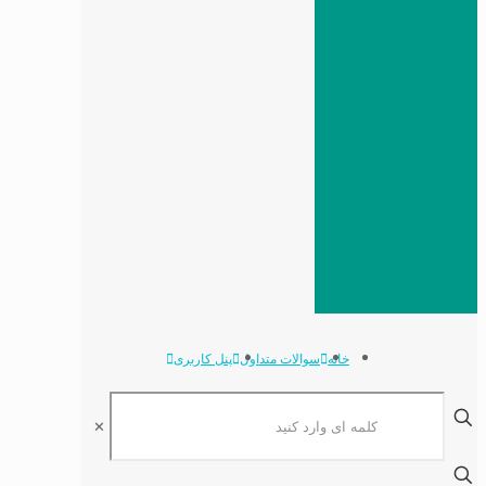
خانه
سوالات متداول
پنل کاربری
✕