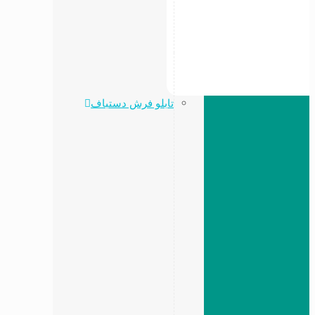
تابلو فرش دستباف