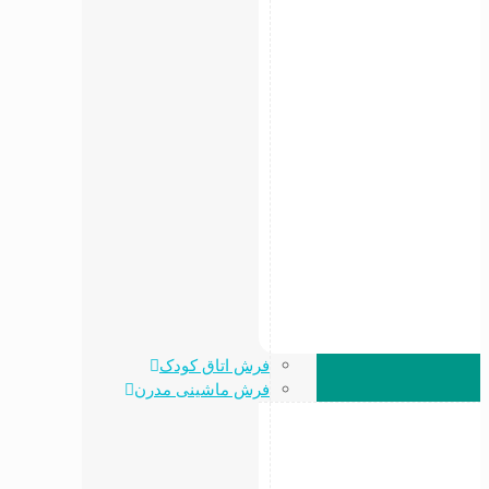
فرش اتاق کودک
فرش ماشینی مدرن