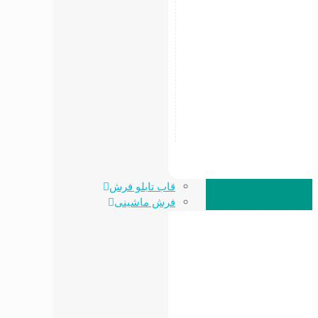
قاب تابلو فرش
فرش ماشینی