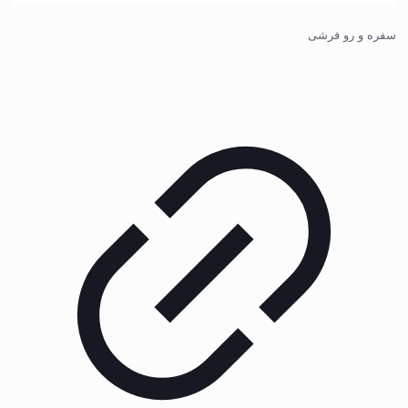
سفره و رو فرشی