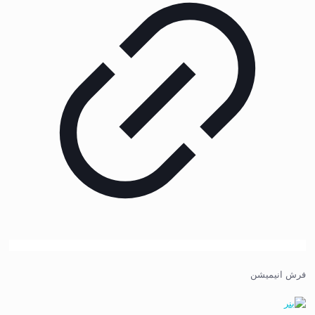
فرش انیمیشن