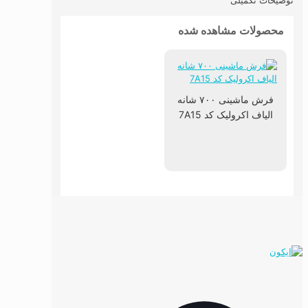
توضیحات تکمیلی
محصولات مشاهده شده
فرش ماشینی ۷۰۰ شانه
الیاف اکرولیک کد 7A15