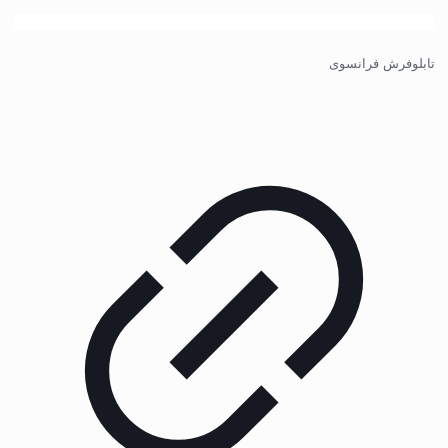
تابلوفرش فرانسوی