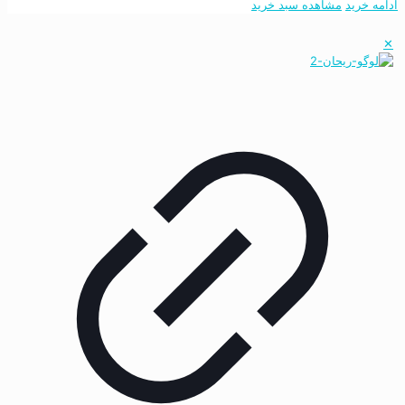
ادامه خرید
مشاهده سبد خرید
✕