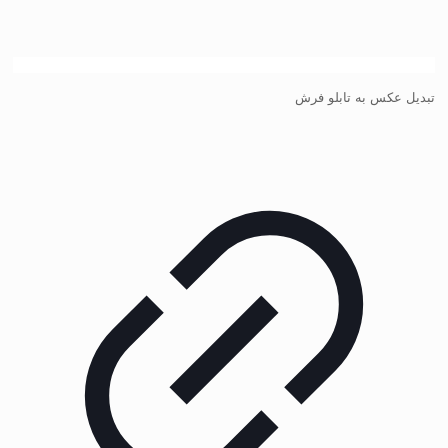
تبدیل عکس به تابلو فرش