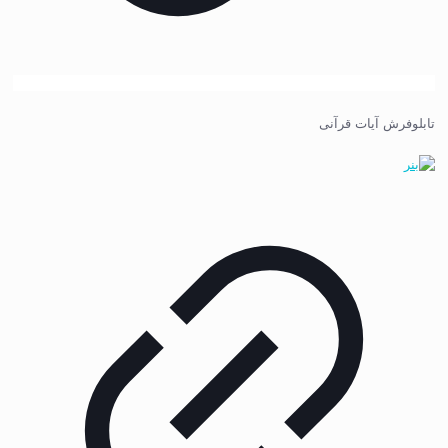
تابلوفرش آیات قرآنی