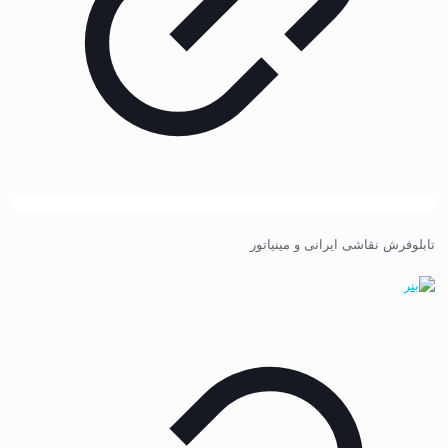
تابلوفرش نقاشی ایرانی و مینیاتور