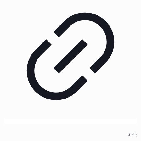
پادری