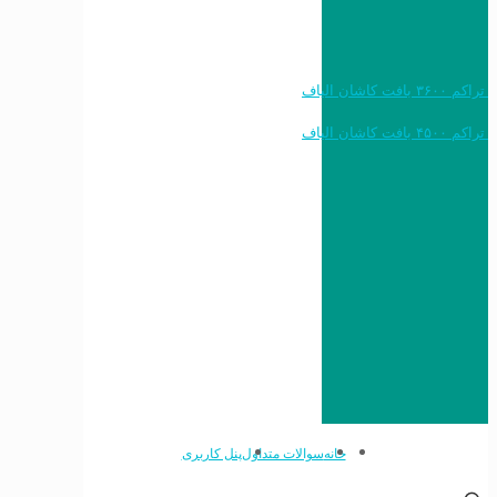
خرید به قیمت فرش ماشینی ۱۲۰۰ شانه تراکم ۳۶۰۰ بافت کاشان الیاف
خرید به قیمت فرش ماشینی ۱۵۰۰ شانه تراکم ۴۵۰۰ بافت کاشان الیاف
خانه
سوالات متداول
پنل کاربری