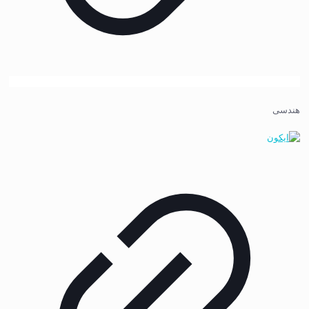
هندسی