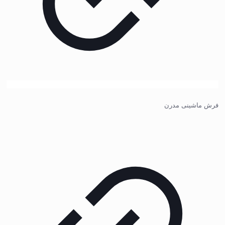
فرش ماشینی مدرن