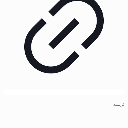
فرشینه