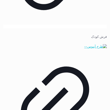
فرش کودک