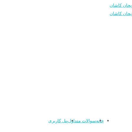
خانه
سوالات متداول
پنل کاربری