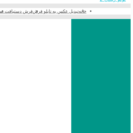
خانه
تبدیل عکس به تابلو فرش
فرش دستبافت نما