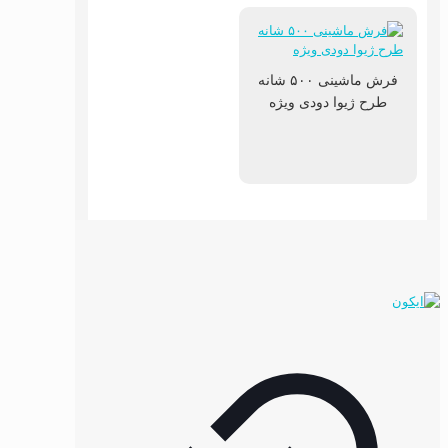
فرش ماشینی ۵۰۰ شانه
طرح ژیوا دودی ویژه