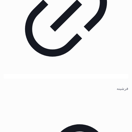
فرشینه