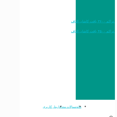
خرید به قیمت فرش ماشینی ۱۲۰۰ شانه تراکم ۳۶۰۰ بافت کاشان الیاف
خرید به قیمت فرش ماشینی ۱۵۰۰ شانه تراکم ۴۵۰۰ بافت کاشان الیاف
خانه
سوالات متداول
پنل کاربری