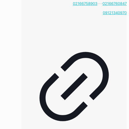
02166758903
---
02166760847
09121340970