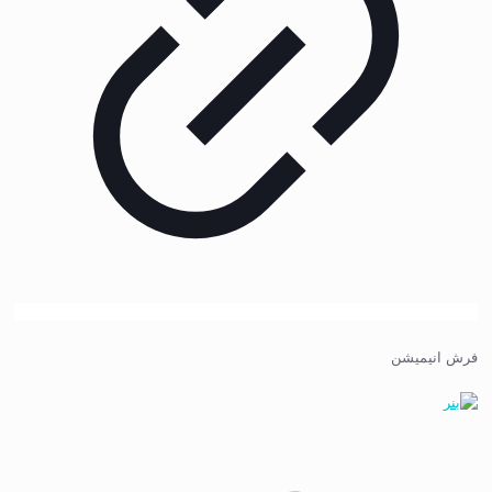
فرش انیمیشن