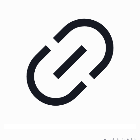
تابلوفرش فرانسوی