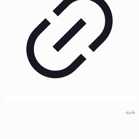
پادری