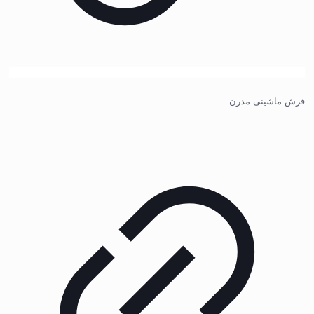
فرش ماشینی مدرن