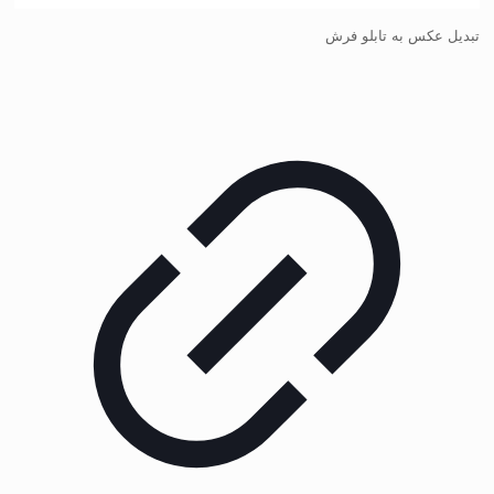
تبدیل عکس به تابلو فرش