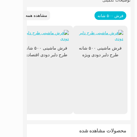
توضیحات تکمیلی
مشاهده همه
فرش ۵۰۰ شانه
فرش ماشینی ۵۰۰ شانه
فرش ماشینی ۵۰۰ شانه
طرح دلبر دودی ویژه
طرح دلبر دودی اقتصادی
طرح پ
محصولات مشاهده شده