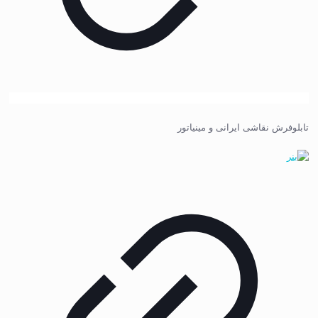
تابلوفرش نقاشی ایرانی و مینیاتور