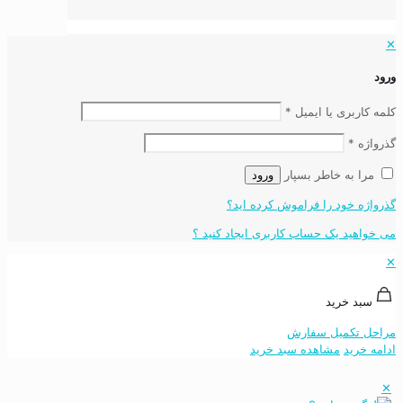
✕
ورود
کلمه کاربری یا ایمیل
*
گذرواژه
*
مرا به خاطر بسپار
ورود
گذرواژه خود را فراموش کرده اید؟
می خواهید یک حساب کاربری ایجاد کنید ؟
✕
سبد خرید
مراحل تکمیل سفارش
ادامه خرید
مشاهده سبد خرید
✕