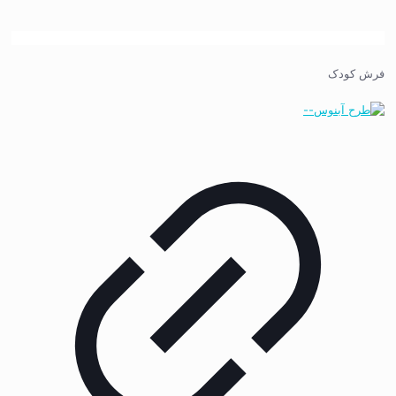
فرش کودک