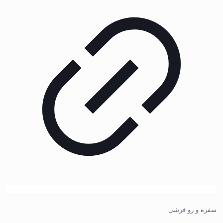
سفره و رو فرشی