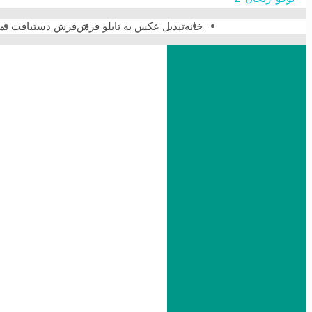
خانه
تبدیل عکس به تابلو فرش
فرش دستبافت نما