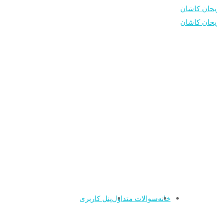
خانه
سوالات متداول
پنل کاربری