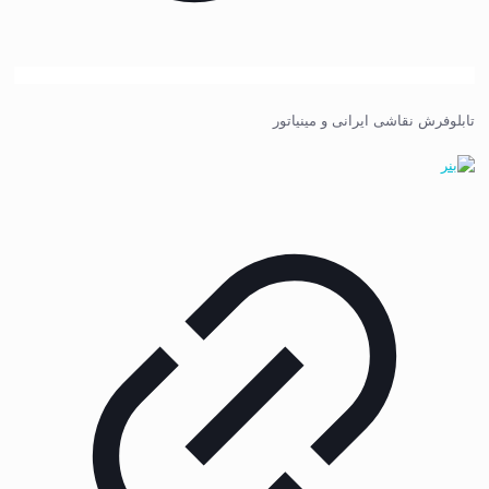
تابلوفرش نقاشی ایرانی و مینیاتور