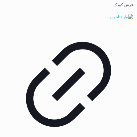
فرش کودک