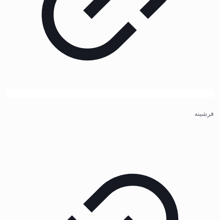
فرشینه