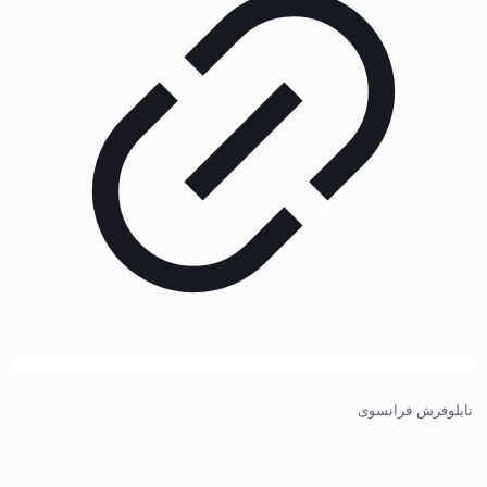
تابلوفرش فرانسوی