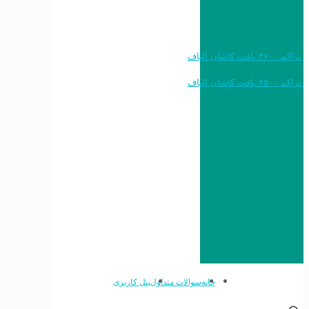
خرید به قیمت فرش ماشینی ۱۲۰۰ شانه تراکم ۳۶۰۰ بافت کاشان الیاف
خرید به قیمت فرش ماشینی ۱۵۰۰ شانه تراکم ۴۵۰۰ بافت کاشان الیاف
خانه
سوالات متداول
پنل کاربری