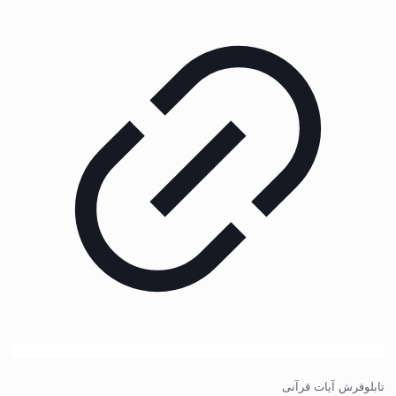
تابلوفرش آیات قرآنی