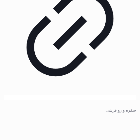
سفره و رو فرشی