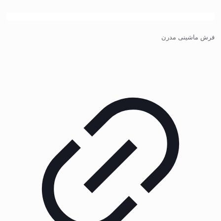
فرش ماشینی مدرن