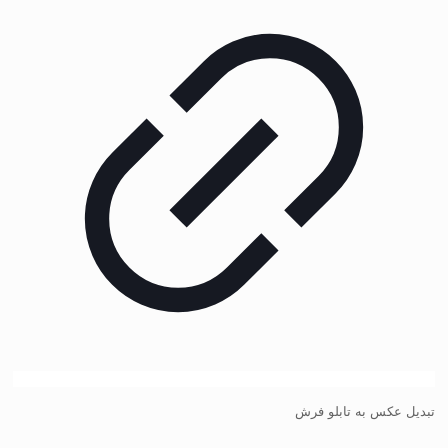
تبدیل عکس به تابلو فرش