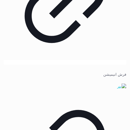
فرش انیمیشن