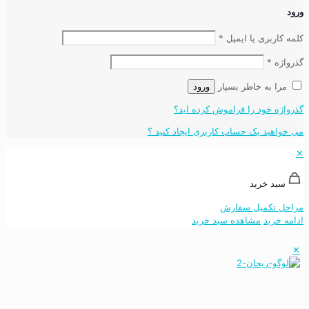
ورود
کلمه کاربری یا ایمیل
*
گذرواژه
*
مرا به خاطر بسپار
ورود
گذرواژه خود را فراموش کرده اید؟
می خواهید یک حساب کاربری ایجاد کنید ؟
✕
سبد خرید
مراحل تکمیل سفارش
ادامه خرید
مشاهده سبد خرید
✕