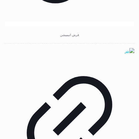
فرش انیمیشن