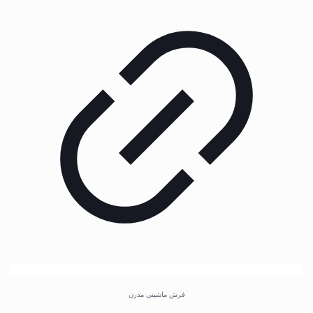
فرش ماشینی مدرن