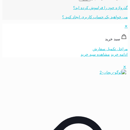
گذرواژه خود را فراموش کرده اید؟
می خواهید یک حساب کاربری ایجاد کنید ؟
✕
سبد خرید
مراحل تکمیل سفارش
ادامه خرید
مشاهده سبد خرید
✕