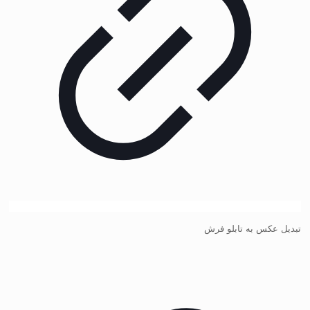
تبدیل عکس به تابلو فرش