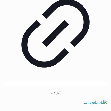
فرش کودک