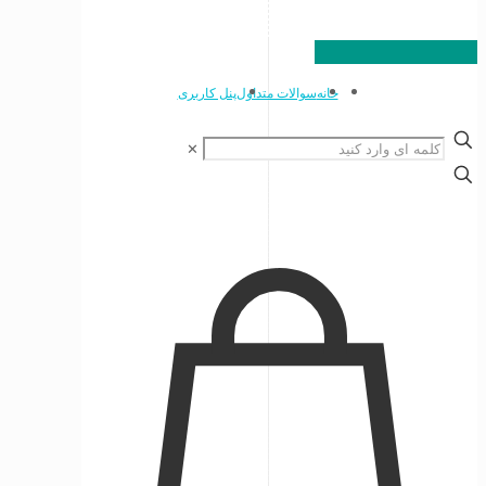
خانه
سوالات متداول
پنل کاربری
✕