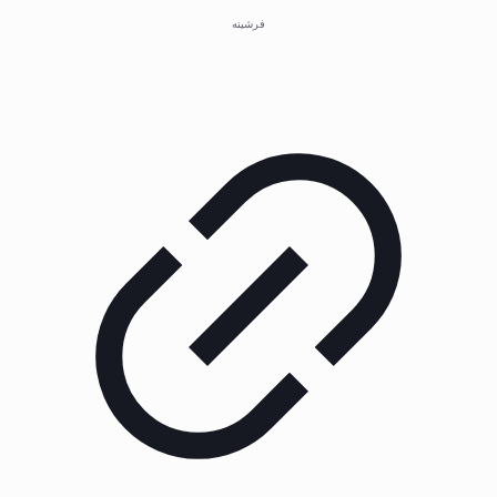
فرشینه