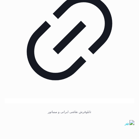
تابلوفرش نقاشی ایرانی و مینیاتور