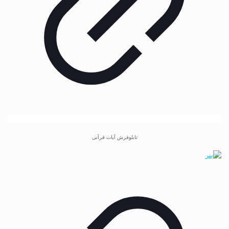
تابلوفرش آیات قرآنی