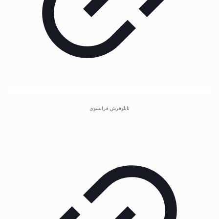
تابلوفرش فرانسوی