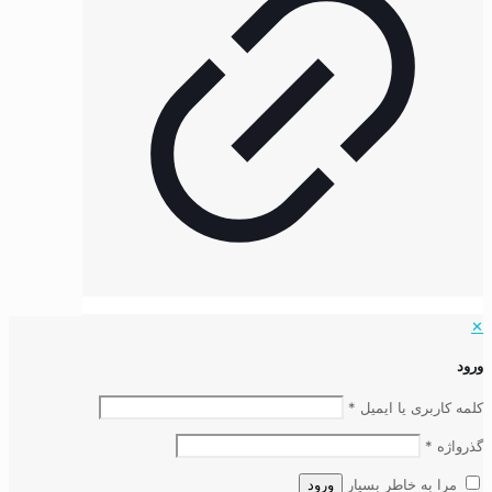
✕
ورود
کلمه کاربری یا ایمیل
*
گذرواژه
*
مرا به خاطر بسپار
ورود