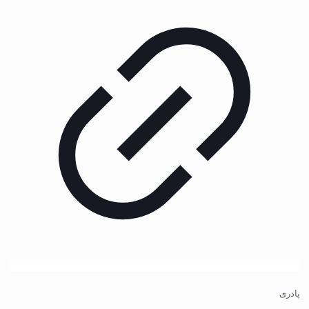
پادری