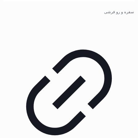
سفره و رو فرشی