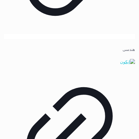
هندسی