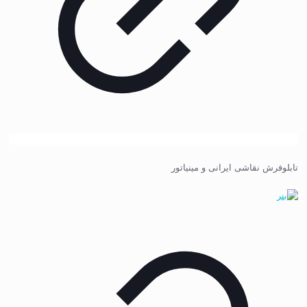
تابلوفرش نقاشی ایرانی و مینیاتور