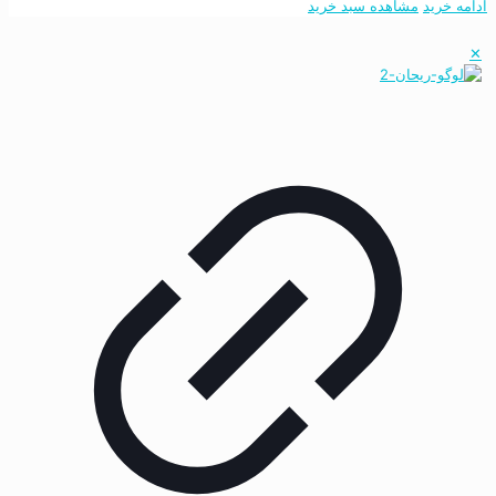
ادامه خرید
مشاهده سبد خرید
✕