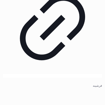
فرشینه