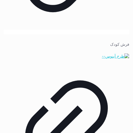
فرش کودک