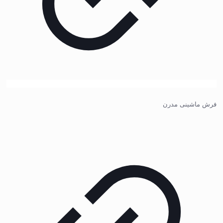
فرش ماشینی مدرن