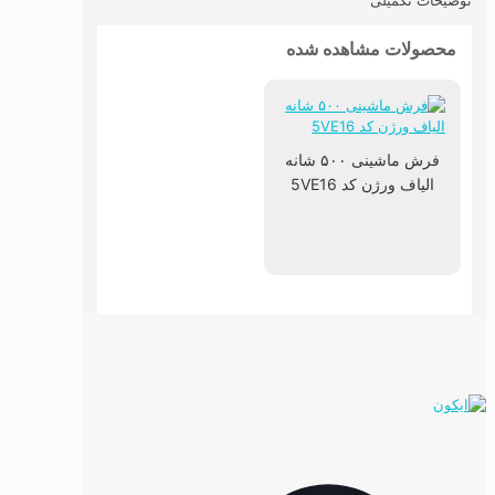
توضیحات تکمیلی
محصولات مشاهده شده
فرش ماشینی ۵۰۰ شانه
الیاف ورژن کد 5VE16