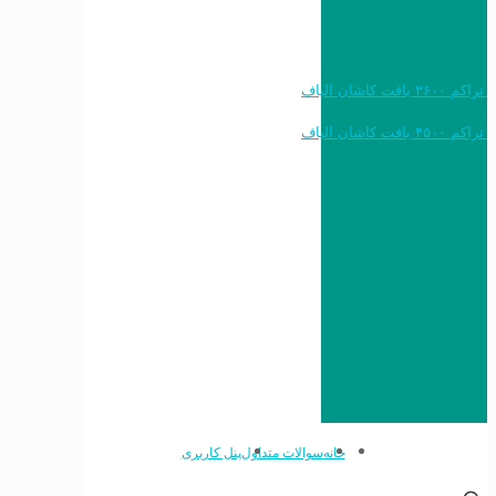
خرید به قیمت فرش ماشینی ۱۲۰۰ شانه تراکم ۳۶۰۰ بافت کاشان الیاف
خرید به قیمت فرش ماشینی ۱۵۰۰ شانه تراکم ۴۵۰۰ بافت کاشان الیاف
خانه
سوالات متداول
پنل کاربری