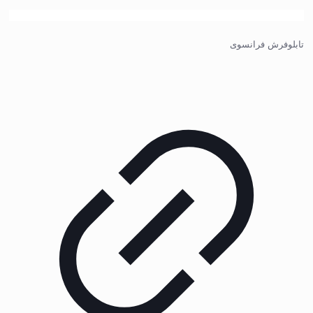
تابلوفرش فرانسوی