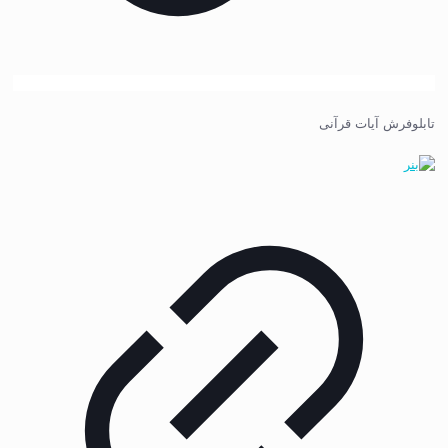
تابلوفرش آیات قرآنی