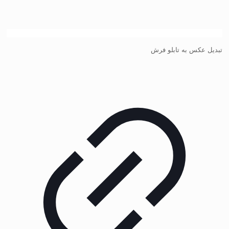
تبدیل عکس به تابلو فرش