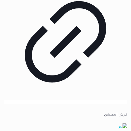
فرش انیمیشن