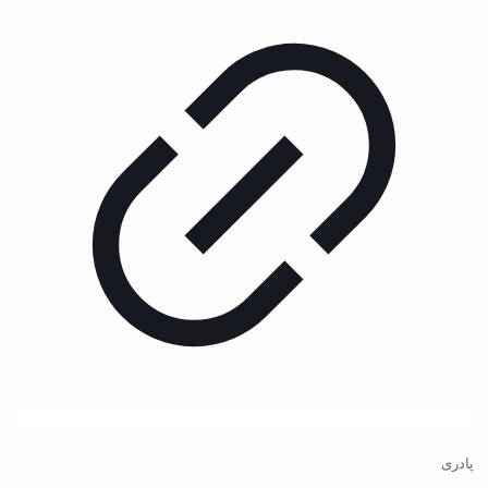
پادری