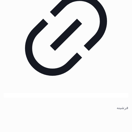
فرشینه