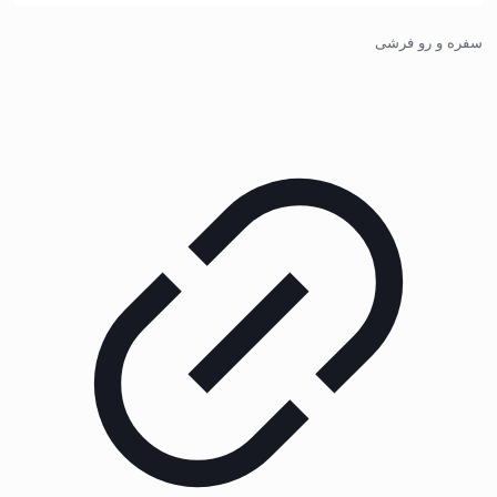
سفره و رو فرشی