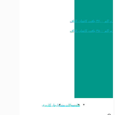
خرید به قیمت فرش ماشینی ۱۲۰۰ شانه تراکم ۳۶۰۰ بافت کاشان الیاف
خرید به قیمت فرش ماشینی ۱۵۰۰ شانه تراکم ۴۵۰۰ بافت کاشان الیاف
خانه
سوالات متداول
پنل کاربری