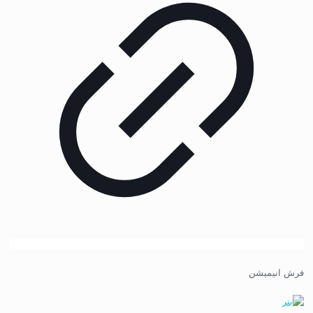
فرش انیمیشن