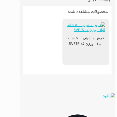
توضیحات تکمیلی
محصولات مشاهده شده
فرش ماشینی ۵۰۰ شانه
الیاف ورژن کد 5VE15