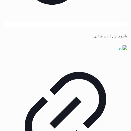
تابلوفرش آیات قرآنی