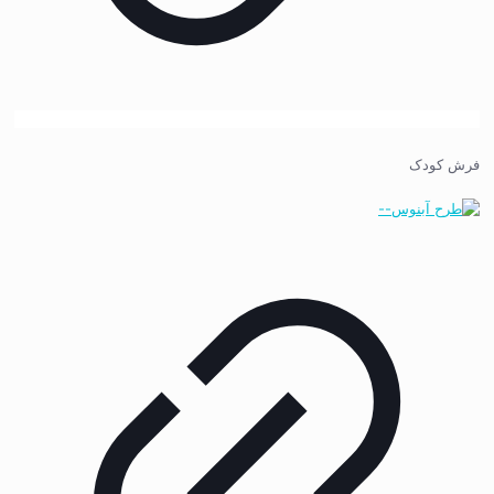
فرش کودک