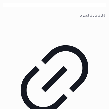
تابلوفرش فرانسوی