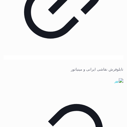
تابلوفرش نقاشی ایرانی و مینیاتور