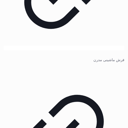
فرش ماشینی مدرن