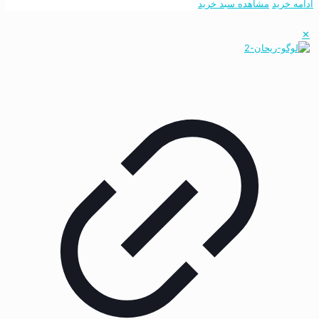
ادامه خرید
مشاهده سبد خرید
✕