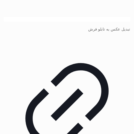
تبدیل عکس به تابلو فرش