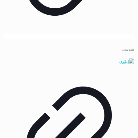
هندسی