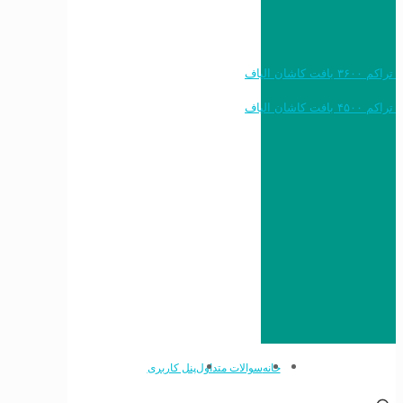
خرید به قیمت فرش ماشینی ۱۲۰۰ شانه تراکم ۳۶۰۰ بافت کاشان الیاف
خرید به قیمت فرش ماشینی ۱۵۰۰ شانه تراکم ۴۵۰۰ بافت کاشان الیاف
خانه
سوالات متداول
پنل کاربری