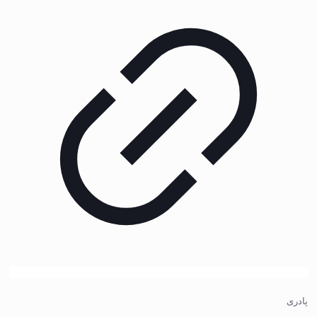
پادری