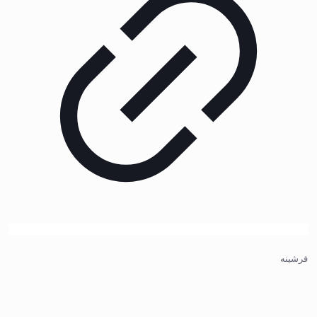
فرشینه