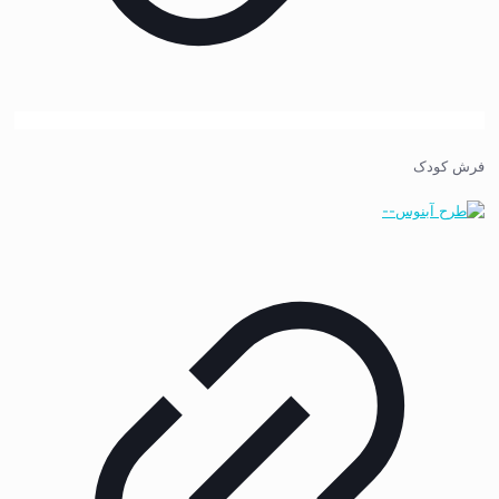
فرش کودک