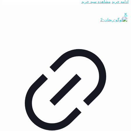
ادامه خرید
مشاهده سبد خرید
✕