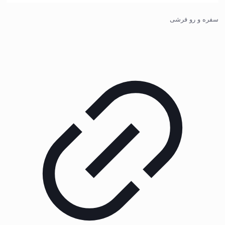
سفره و رو فرشی