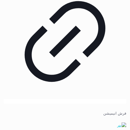
فرش انیمیشن