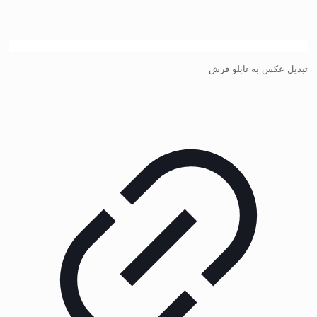
تبدیل عکس به تابلو فرش