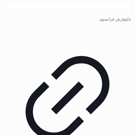
تابلوفرش فرانسوی