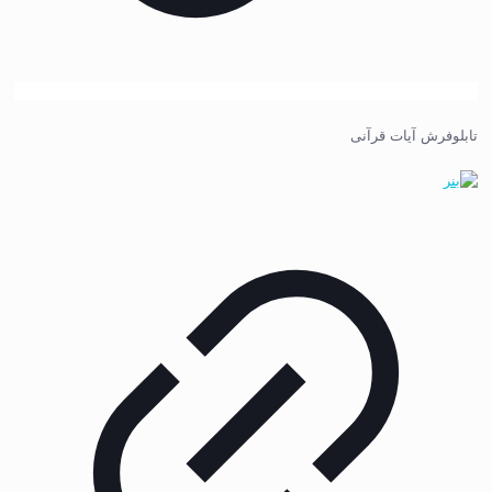
تابلوفرش آیات قرآنی