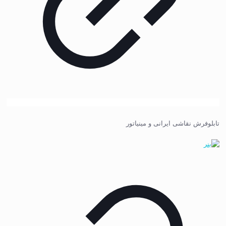
تابلوفرش نقاشی ایرانی و مینیاتور