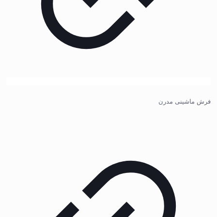
فرش ماشینی مدرن