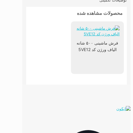
توضیحات تکمیلی
محصولات مشاهده شده
فرش ماشینی ۵۰۰ شانه
الیاف ورژن کد 5VE12