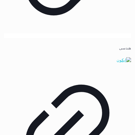
هندسی