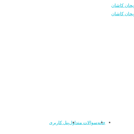
خانه
سوالات متداول
پنل کاربری