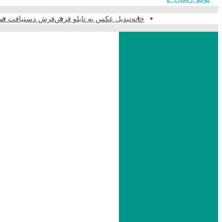
خانه
تبدیل عکس به تابلو فرش
فرش دستبافت نما