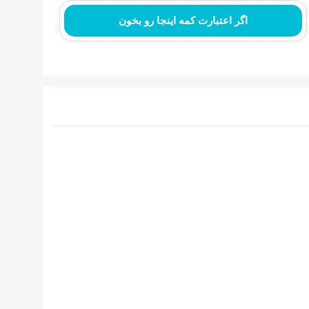
اگر اعتبارت کمه اینجا رو بخون