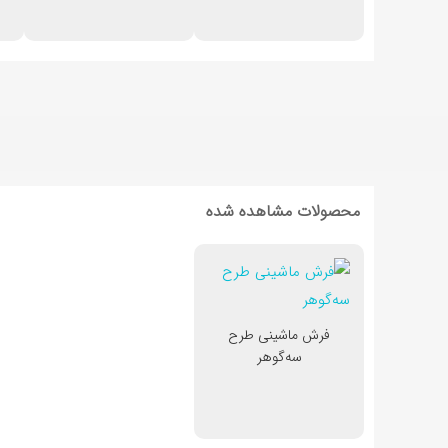
محصولات مشاهده شده
فرش ماشینی طرح
سه‌گوهر