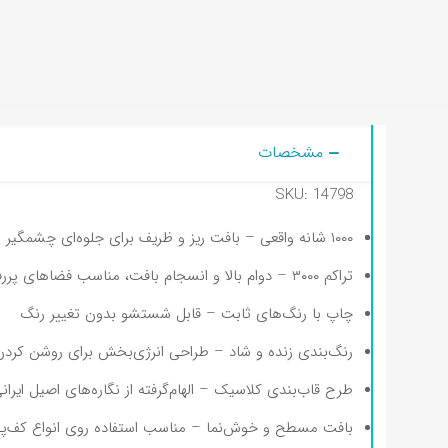
مشخصات
SKU: 14798
۱۰۰۰ شانه واقعی – بافت ریز و ظریف برای جلوه‌ای چشمگیر
تراکم ۳۰۰۰ – دوام بالا و انسجام بافت، مناسب فضاهای پررفت‌وآمد
چاپ با رنگ‌های ثابت – قابل شستشو بدون تغییر رنگ
رنگ‌بندی زنده و شاد – طراحی انرژی‌بخش برای روشن کرد
طرح قاب‌بندی کلاسیک – الهام‌گرفته از نگاره‌های اصیل ایران
بافت مسطح و خوش‌نما – مناسب استفاده روی انواع کف‌پ