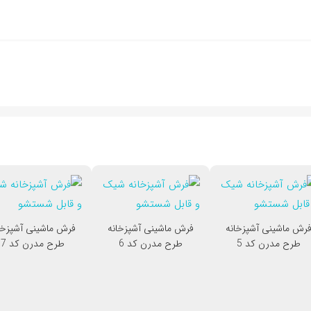
رش ماشینی آشپزخانه
فرش ماشینی آشپزخانه
فرش ماشینی آشپزخا
طرح مدرن کد 5
طرح مدرن کد 6
طرح مدرن کد 7