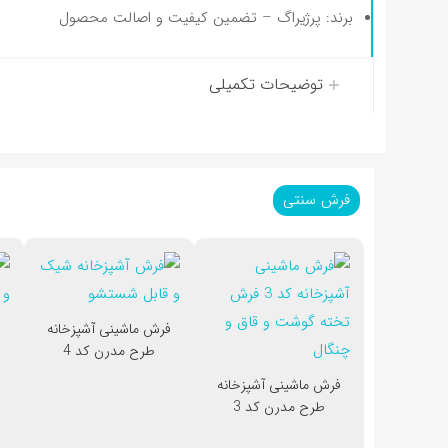
برند: پرژیراگ – تضمین کیفیت و اصالت محصول
توضیحات تکمیلی
فرش سنتی
فرش ماشینی آشپزخانه
ف
طرح مدرن کد 4
فرش ماشینی آشپزخانه
طرح مدرن کد 3