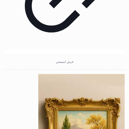
فرش انیمیشن