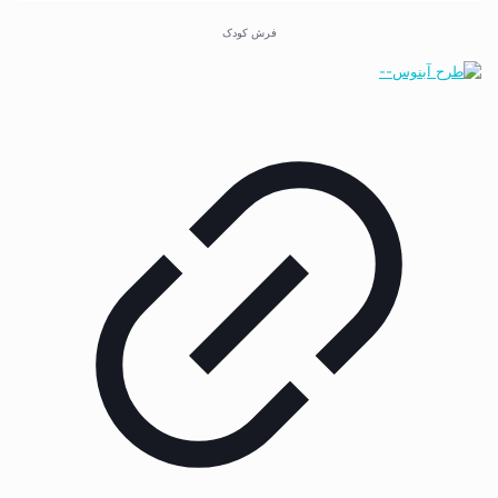
فرش کودک