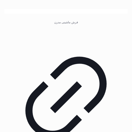
فرش ماشینی مدرن