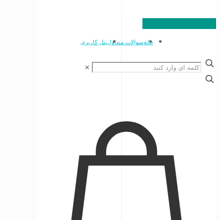
خانه
سوالات متداول
پنل کاربری
✕