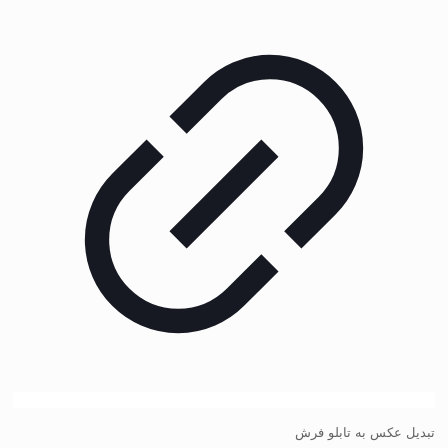
تبدیل عکس به تابلو فرش