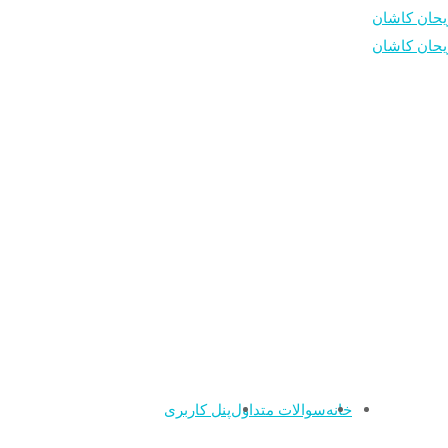
خانه
سوالات متداول
پنل کاربری