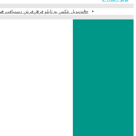
خانه
تبدیل عکس به تابلو فرش
فرش دستبافت نما