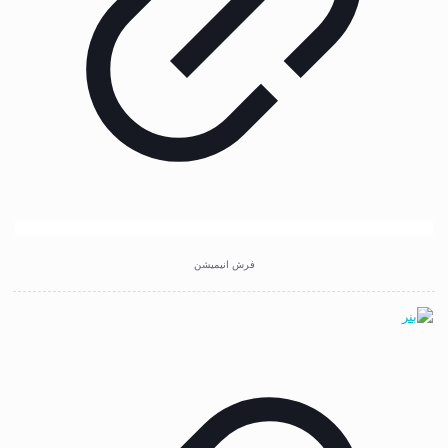
فرش انیمیشن