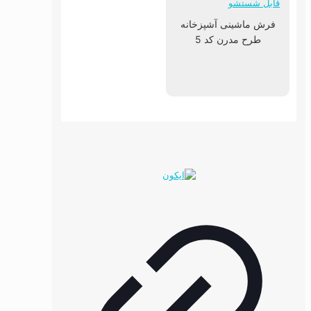
فرش ماشینی آشپزخانه
طرح مدرن کد 5