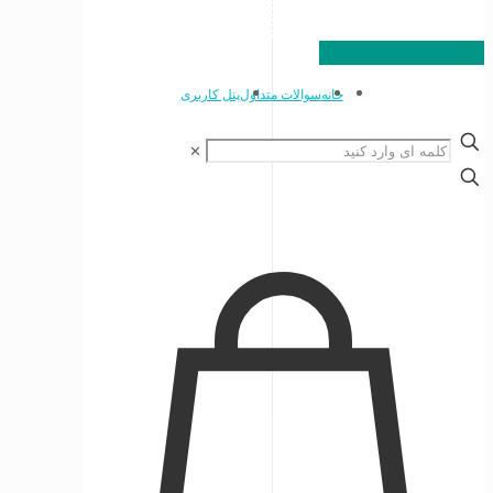
خانه
سوالات متداول
پنل کاربری
✕