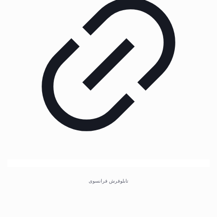
تابلوفرش فرانسوی