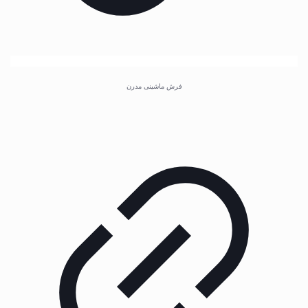
فرش ماشینی مدرن