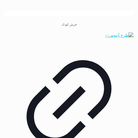
فرش کودک