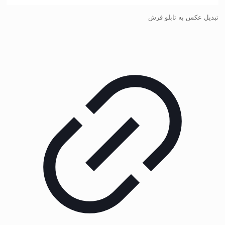
تبدیل عکس به تابلو فرش