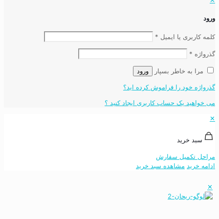
✕
ورود
کلمه کاربری یا ایمیل
*
گذرواژه
*
مرا به خاطر بسپار
ورود
گذرواژه خود را فراموش کرده اید؟
می خواهید یک حساب کاربری ایجاد کنید ؟
✕
سبد خرید
مراحل تکمیل سفارش
ادامه خرید
مشاهده سبد خرید
✕