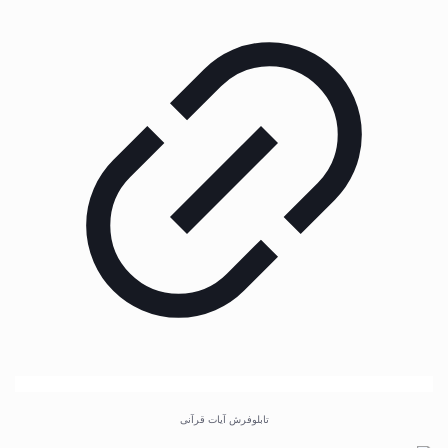
تابلوفرش آیات قرآنی