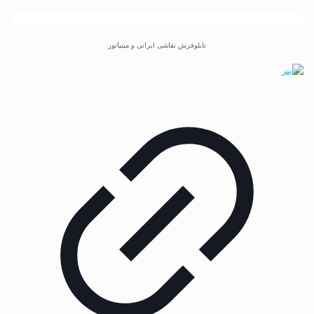
تابلوفرش نقاشی ایرانی و مینیاتور