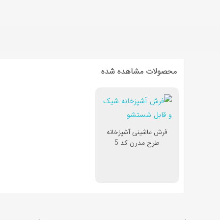
محصولات مشاهده شده
فرش ماشینی آشپزخانه
طرح مدرن کد 5