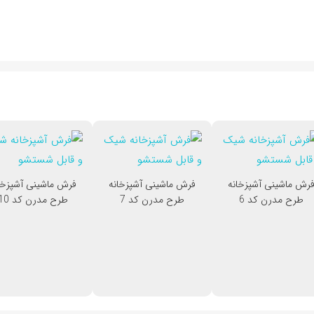
رش ماشینی آشپزخانه
فرش ماشینی آشپزخانه
فرش ماشینی آشپزخا
طرح مدرن کد 6
طرح مدرن کد 7
طرح مدرن کد 10