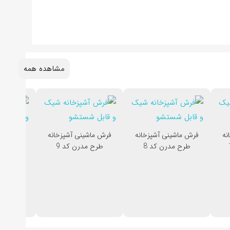
مشاهده همه
نه
فرش ماشینی آشپزخانه
فرش ماشینی آشپزخانه
فرش ماشی
طرح مدرن کد 8
طرح مدرن کد 9
طرح مد