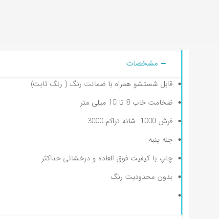
مشخصات
قابل شستشو همراه با ضمانت رنگ ( رنگ ثابت)
ضخامت خاب 8 تا 10 میلی متر
فرش 1000 شانه تراکم 3000
چله پنبه
چاپ با کیفیت فوق العاده و درخشانی حداکثر
بدون محدودیت رنگ