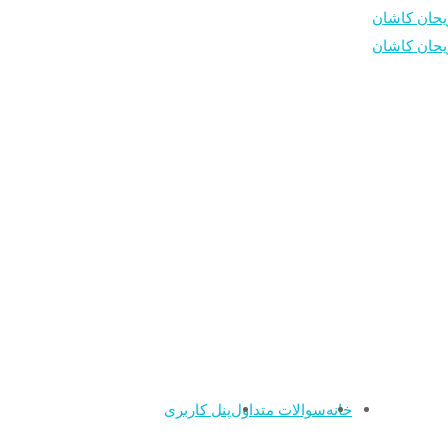
خانه
سوالات متداول
پنل کاربری