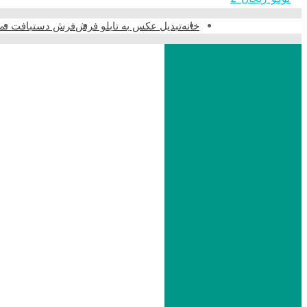
خانه
تبدیل عکس به تابلو فرش
فرش دستبافت نما