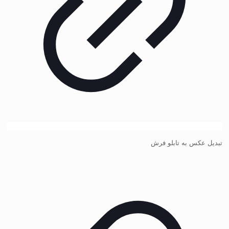
تبدیل عکس به تابلو فرش