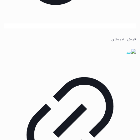
فرش انیمیشن