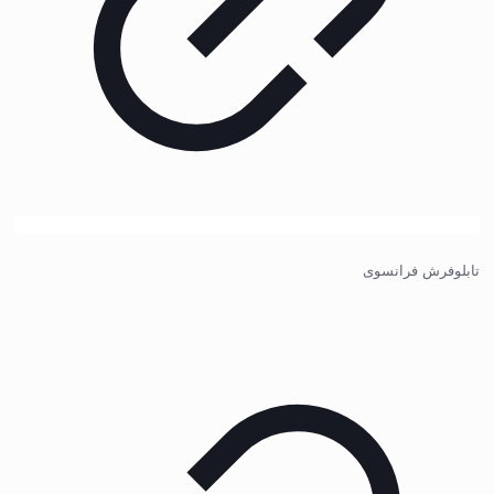
تابلوفرش فرانسوی