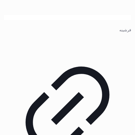
فرشینه