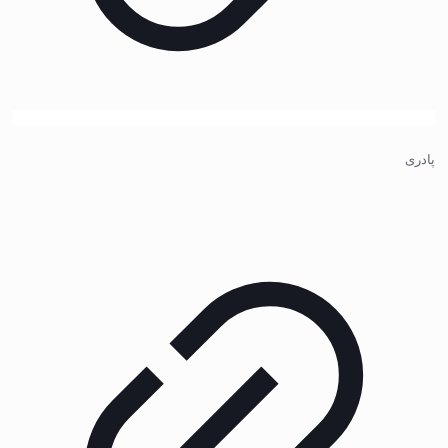
پادری