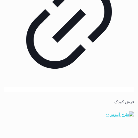
فرش کودک