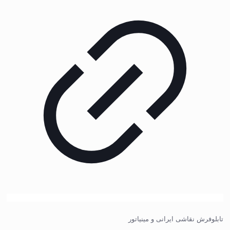
تابلوفرش نقاشی ایرانی و مینیاتور