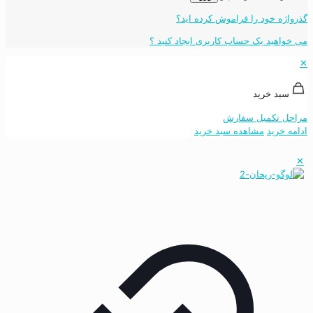
گذرواژه خود را فراموش کرده اید؟
می خواهید یک حساب کاربری ایجاد کنید ؟
✕
سبد خرید
مراحل تکمیل سفارش
ادامه خرید
مشاهده سبد خرید
✕