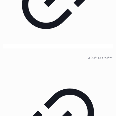
سفره و رو فرشی