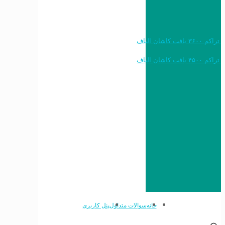
خرید به قیمت فرش ماشینی ۱۲۰۰ شانه تراکم ۳۶۰۰ بافت کاشان الیاف
خرید به قیمت فرش ماشینی ۱۵۰۰ شانه تراکم ۴۵۰۰ بافت کاشان الیاف
خانه
سوالات متداول
پنل کاربری