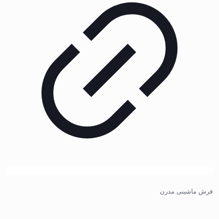
فرش ماشینی مدرن