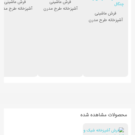
فرش ماشینی
فرش ماشینی
آشپزخانه طرح مدرن
آشپزخانه طرح مدرن
فرش ماشینی
کد 4
کد 5
آشپزخانه طرح مدرن
کد 3
محصولات مشاهده شده