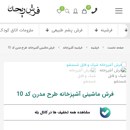
0
0
فرشینه
فرش پشم طبیعی
ملزومات اتاق کودک
صفحه نخست
فرشینه
فرشینه آشپزخانه
فرش ماشینی آشپزخانه طرح مدرن کد 10
فرش ماشینی آشپزخانه طرح مدرن کد 10
فرش ماشینی دستباف نما
فرش انیمیشن
مشاهده همه تخفیف ها در کانال بله