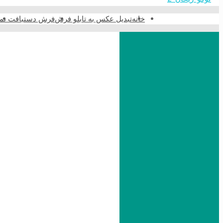
خانه
تبدیل عکس به تابلو فرش
فرش دستبافت نما