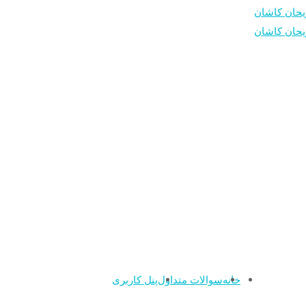
خانه
سوالات متداول
پنل کاربری