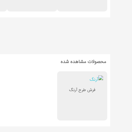
محصولات مشاهده شده
فرش طرح آرنگ