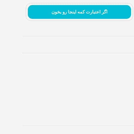
اگر اعتبارت کمه اینجا رو بخون