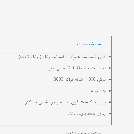
مشخصات
قابل شستشو همراه با ضمانت رنگ ( رنگ ثابت)
ضخامت خاب 8 تا 10 میلی متر
فرش 1000 شانه تراکم 3000
چله پنبه
چاپ با کیفیت فوق العاده و درخشانی حداکثر
بدون محدودیت رنگ
توضیحات تکمیلی