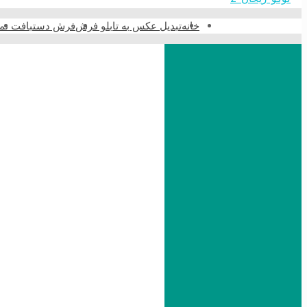
خانه
تبدیل عکس به تابلو فرش
فرش دستبافت نما