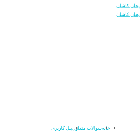
خانه
سوالات متداول
پنل کاربری