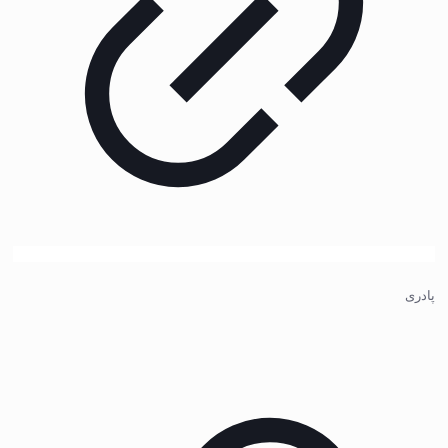
پادری