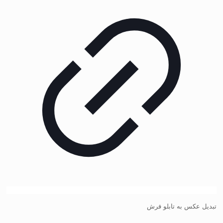
تبدیل عکس به تابلو فرش