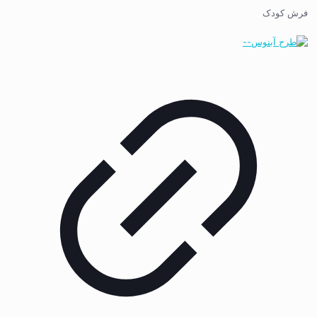
فرش کودک