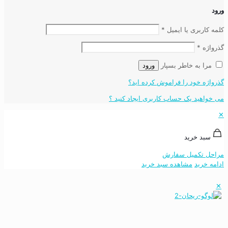
ورود
کلمه کاربری یا ایمیل
*
گذرواژه
*
مرا به خاطر بسپار
ورود
گذرواژه خود را فراموش کرده اید؟
می خواهید یک حساب کاربری ایجاد کنید ؟
✕
سبد خرید
مراحل تکمیل سفارش
ادامه خرید
مشاهده سبد خرید
✕