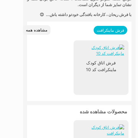
نشان تمایز شما از دیگران است.
با فرش ریحان ، کارخانه بافندگی خودتو داشته باش... 😊
مشاهده همه
فرش ماینکرافت
فرش اتاق کودک
ماینکرافت کد 10
محصولات مشاهده شده