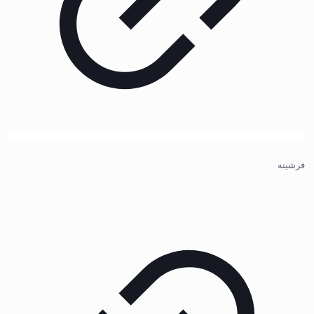
فرشینه