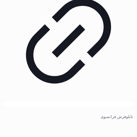
تابلوفرش فرانسوی