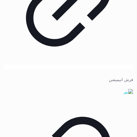
فرش انیمیشن