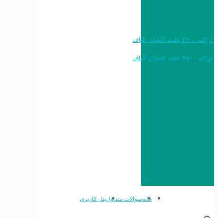
خرید به قیمت فرش ماشینی ۱۲۰۰ شانه تراکم ۳۶۰۰ بافت کاشان الیاف
خرید به قیمت فرش ماشینی ۱۵۰۰ شانه تراکم ۴۵۰۰ بافت کاشان الیاف
خانه
سوالات متداول
پنل کاربری