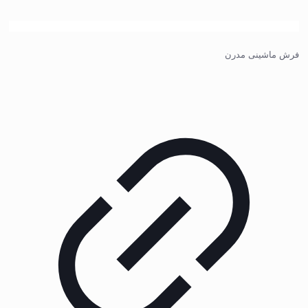
فرش ماشینی مدرن