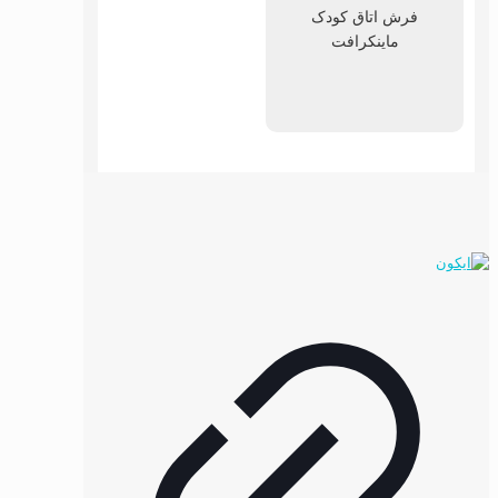
فرش اتاق کودک
ماینکرافت