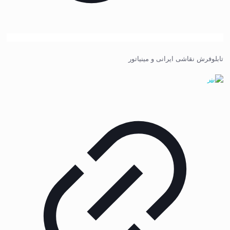
تابلوفرش نقاشی ایرانی و مینیاتور