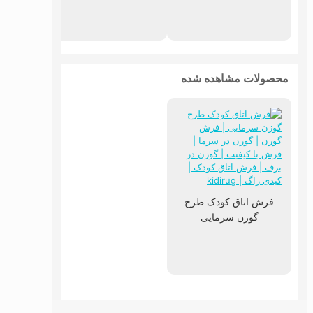
محصولات مشاهده شده
فرش اتاق کودک طرح
گوزن سرمایی