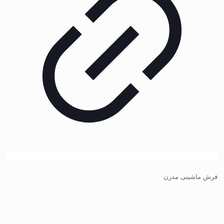
فرش ماشینی مدرن