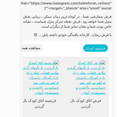
link="https://www.instagram.com/tablofarsh_reihan/"
target="_blanck" size="small" social=""]
فرش سفارشی شما ، در کوتاه ترین زمان ممکن ، زیبایی بخش
منزل شما خواهد بود .
فرش نقطه تمرکز منزل شماست ، نشانه
خاص بودن شما و نشان تمایز شما از دیگران است.
با فرش ریحان ، کارخانه بافندگی خودتو داشته باش... 😊
مشاهده همه
فرشینه کودک
فرش اتاق کودک بال
فرشینه اتاق کودک بال
گردنی
گردنی