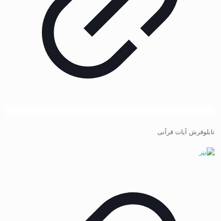
تابلوفرش آیات قرآنی