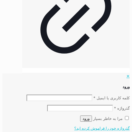
✕
ورود
کلمه کاربری یا ایمیل
*
گذرواژه
*
مرا به خاطر بسپار
ورود
گذرواژه خود را فراموش کرده اید؟