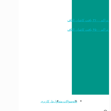
خرید به قیمت فرش ماشینی ۱۲۰۰ شانه تراکم ۳۶۰۰ بافت کاشان الیاف
خرید به قیمت فرش ماشینی ۱۵۰۰ شانه تراکم ۴۵۰۰ بافت کاشان الیاف
خانه
سوالات متداول
پنل کاربری