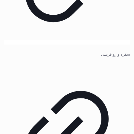
سفره و رو فرشی