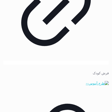
فرش کودک