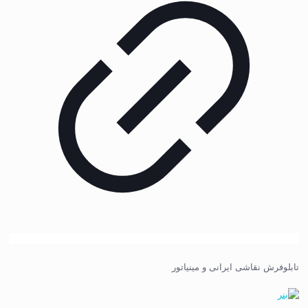
تابلوفرش نقاشی ایرانی و مینیاتور