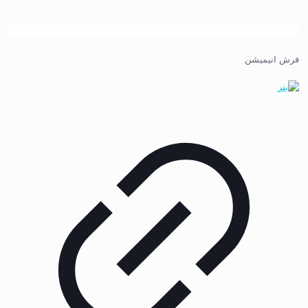
فرش انیمیشن