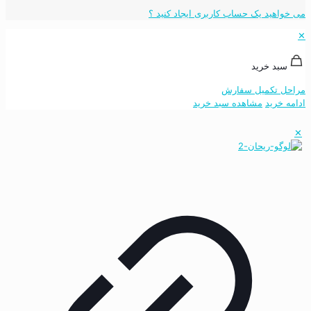
می خواهید یک حساب کاربری ایجاد کنید ؟
✕
سبد خرید
مراحل تکمیل سفارش
ادامه خرید
مشاهده سبد خرید
✕