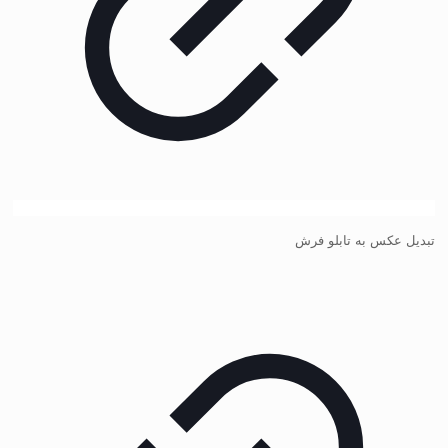
تبدیل عکس به تابلو فرش