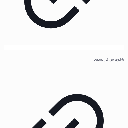
تابلوفرش فرانسوی