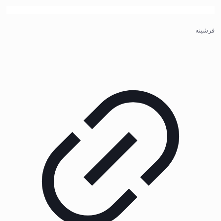
فرشینه