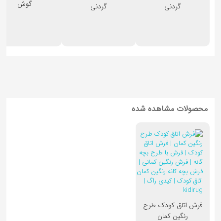
گوش
گردنی
گردنی
محصولات مشاهده شده
فرش اتاق کودک طرح
رنگین کمان