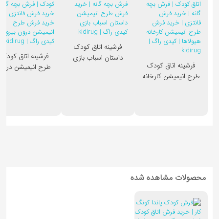
فرشینه اتاق کودک
فرشینه اتاق کودک
داستان اسباب بازی
فرشینه اتاق کودک
طرح انیمیشن درون
طرح انیمیشن کارخانه
بیرون
هیولاها
محصولات مشاهده شده