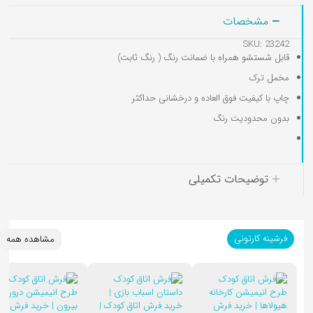
مشخصات
SKU: 23242
قابل شستشو همراه با ضمانت رنگ ( رنگ ثابت)
کوسن کودک
مخمل ترک
چاپ با کیفیت فوق العاده و درخشانی حداکثر
بدون محدودیت رنگ
توضیحات تکمیلی
فرشینه کارتونی
مشاهده همه