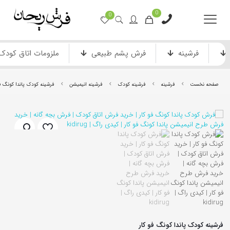
0
0
فرشینه
فرش پشم طبیعی
ملزومات اتاق کودک
صفحه نخست
فرشینه
فرشینه کودک
فرشینه انیمیشن
فرشینه کودک پاندا کونگ فو
فرش ماشینی دستباف نما
فرش انیمیشن
فرشینه کودک پاندا کونگ فو کار