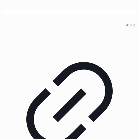
پادری