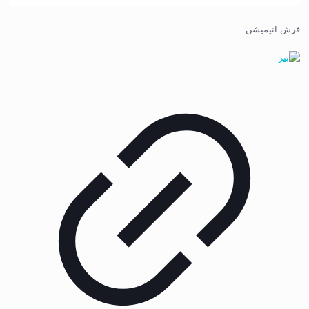
فرش انیمیشن