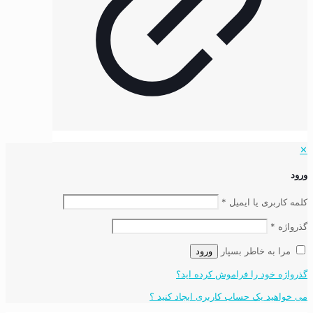
✕
ورود
کلمه کاربری یا ایمیل
*
گذرواژه
*
مرا به خاطر بسپار
ورود
گذرواژه خود را فراموش کرده اید؟
می خواهید یک حساب کاربری ایجاد کنید ؟