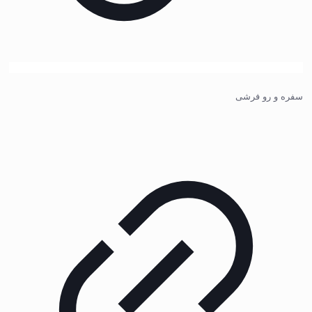
سفره و رو فرشی