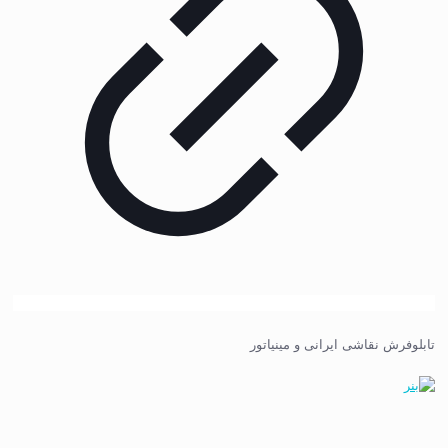
تابلوفرش نقاشی ایرانی و مینیاتور