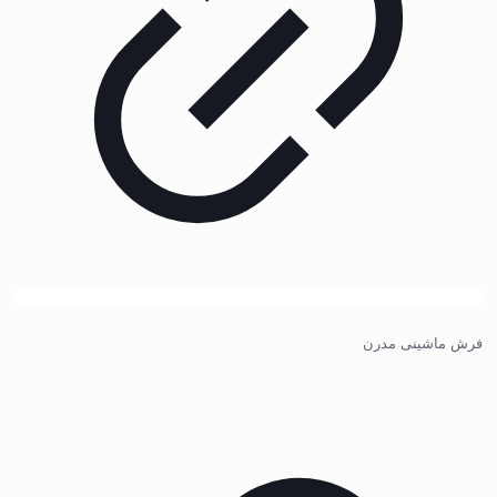
فرش ماشینی مدرن