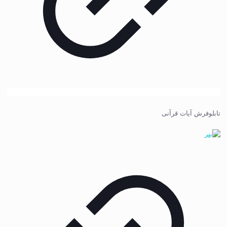
تابلوفرش آیات قرآنی