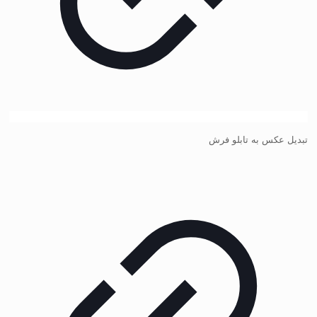
تبدیل عکس به تابلو فرش