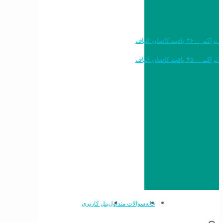
خرید به قیمت فرش ماشینی ۱۲۰۰ شانه تراکم ۳۶۰۰ بافت کاشان الیاف
خرید به قیمت فرش ماشینی ۱۵۰۰ شانه تراکم ۴۵۰۰ بافت کاشان الیاف
خانه
سوالات متداول
پنل کاربری