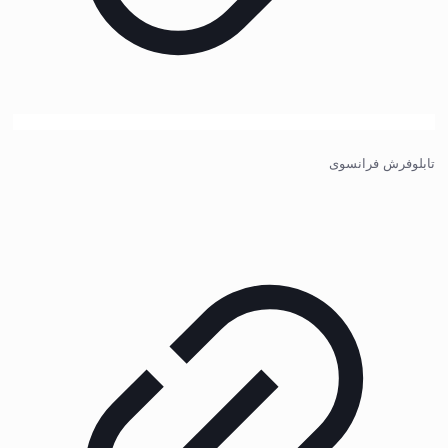
تابلوفرش فرانسوی