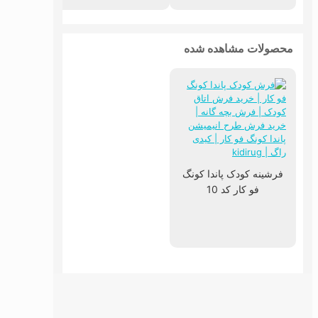
محصولات مشاهده شده
فرشینه کودک پاندا کونگ
فو کار کد 10