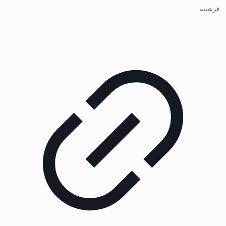
فرشینه