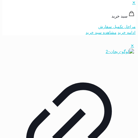
✕
سبد خرید
مراحل تکمیل سفارش
ادامه خرید
مشاهده سبد خرید
✕