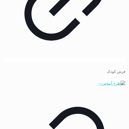
فرش کودک