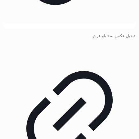
تبدیل عکس به تابلو فرش