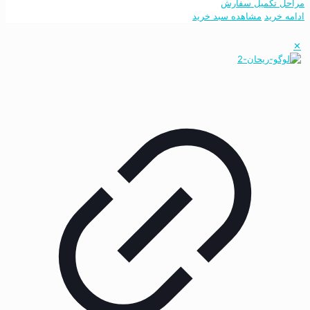
مراحل تکمیل سفارش
ادامه خرید
مشاهده سبد خرید
✕