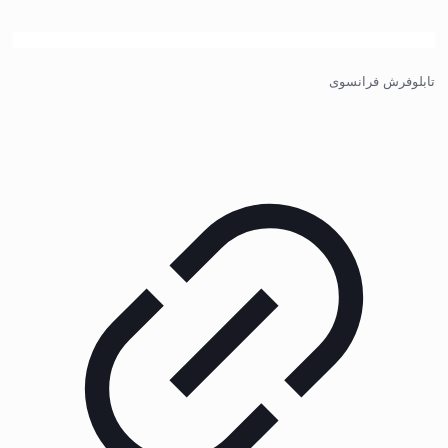
تابلوفرش فرانسوی