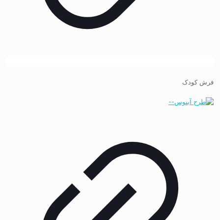
فرش کودک