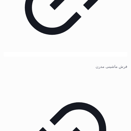
فرش ماشینی مدرن