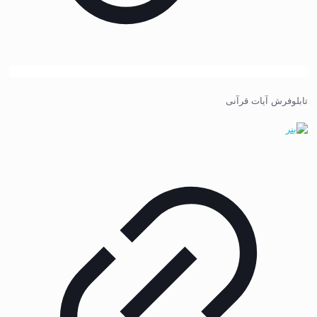
تابلوفرش آیات قرآنی