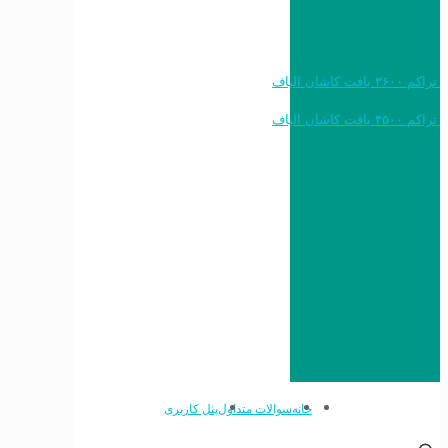
خرید به قیمت فرش ماشینی ۱۲۰۰ شانه تراکم ۳۶۰۰ بافت کاشان الیاف
خرید به قیمت فرش ماشینی ۱۵۰۰ شانه تراکم ۴۵۰۰ بافت کاشان الیاف
خانه
سوالات متداول
پنل کاربری