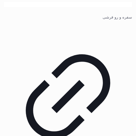
سفره و رو فرشی