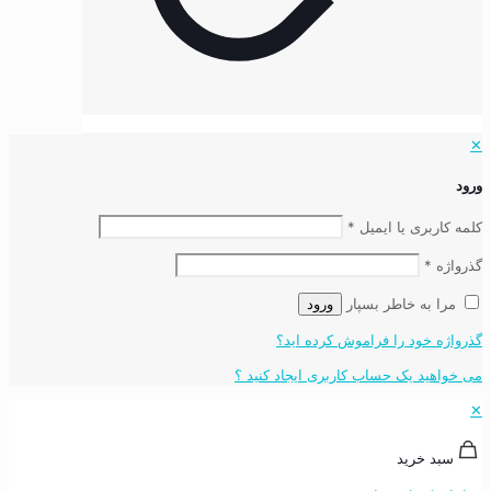
✕
ورود
کلمه کاربری یا ایمیل
*
گذرواژه
*
مرا به خاطر بسپار
ورود
گذرواژه خود را فراموش کرده اید؟
می خواهید یک حساب کاربری ایجاد کنید ؟
✕
سبد خرید