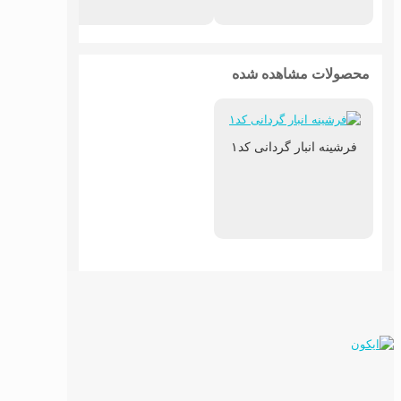
محصولات مشاهده شده
فرشینه انبار گردانی کد۱