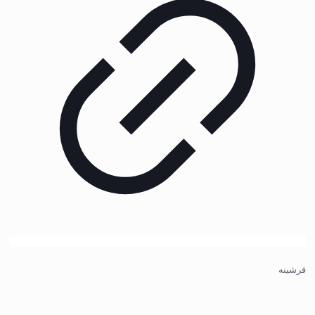
فرشینه