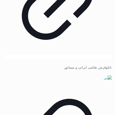
تابلوفرش نقاشی ایرانی و مینیاتور