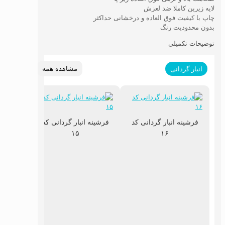
لایه زیرین کاملا ضد لعزش
چاپ با کیفیت فوق العاده و درخشانی حداکثر
بدون محدودیت رنگ
توضیحات تکمیلی
مشاهده همه
انبار گردانی
فرشینه انبار گردانی کد
فرشینه انبار گردانی کد
۱۵
۱۶
فرشینه 