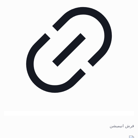
فرش انیمیشن