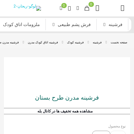
0
0
فرشینه
فرش پشم طبیعی
ملزومات اتاق کودک
صفحه نخست
فرشینه
فرشینه کودک
فرشینه اتاق کودک مدرن
فرشینه مدرن ط
فرشینه مدرن طرح بستان
مشاهده همه تخفیف ها در کانال بله
نوع محصول
فرش ماشینی مدرن