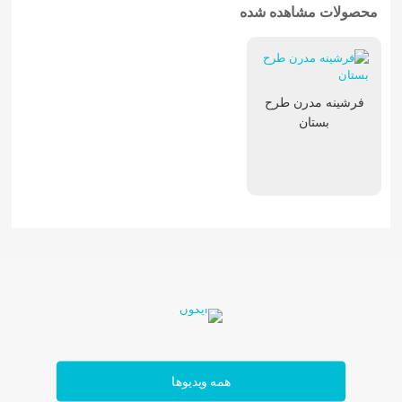
محصولات مشاهده شده
فرشینه مدرن طرح
بستان
همه ویدیوها