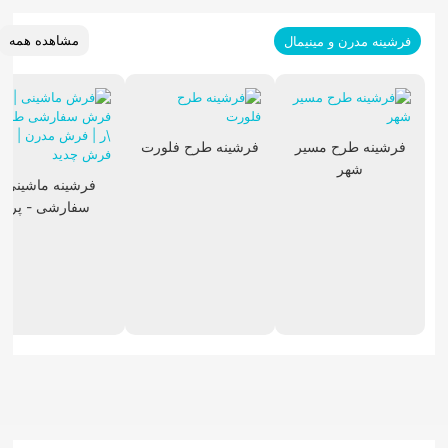
مشاهده همه
فرشینه مدرن و مینیمال
فرشینه طرح مسیر
فرشینه طرح فلورت
شهر
فرشینه ماشینی
سفارشی - پر
تابلوفرش فرانسوی