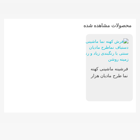
محصولات مشاهده شده
فرشینه ماشینی کهنه
نما طرح مادیان هزار
رنگ