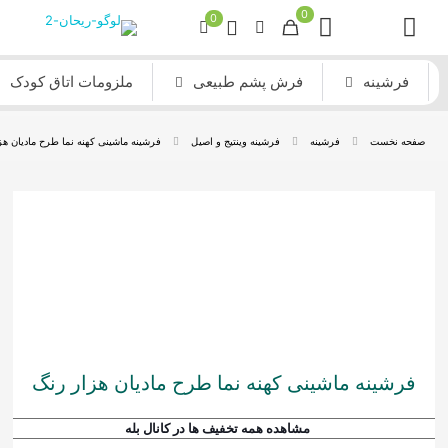
0
0
فرشینه
فرش پشم طبیعی
ملزومات اتاق کودک
صفحه نخست
فرشینه
فرشینه وینتیج و اصیل
فرشینه ماشینی کهنه نما طرح مادیان هز
فرشینه ماشینی کهنه نما طرح مادیان هزار رنگ
مشاهده همه تخفیف ها در کانال بله
فرش ماشینی مدرن