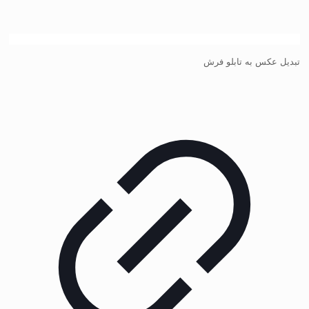
تبدیل عکس به تابلو فرش