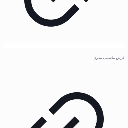
فرش ماشینی مدرن