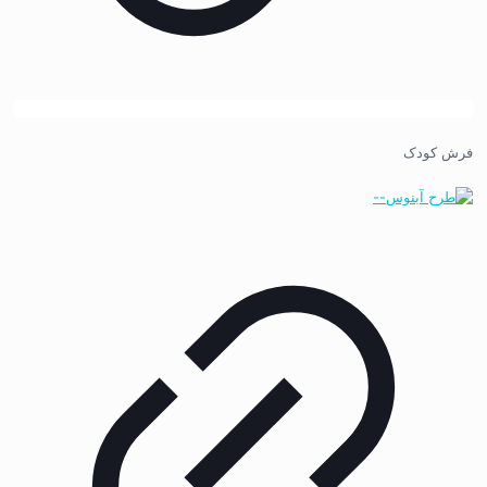
فرش کودک