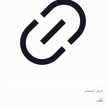
فرش انیمیشن