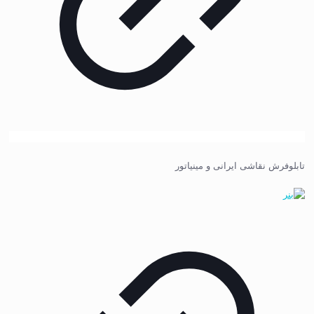
تابلوفرش نقاشی ایرانی و مینیاتور