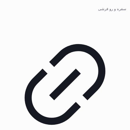
سفره و رو فرشی