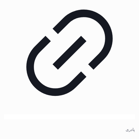
پادری