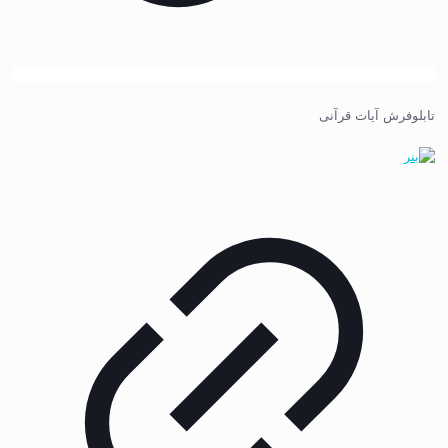
تابلوفرش آیات قرآنی