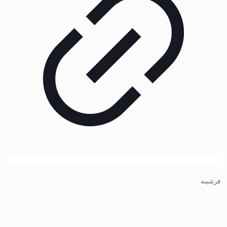
فرشینه