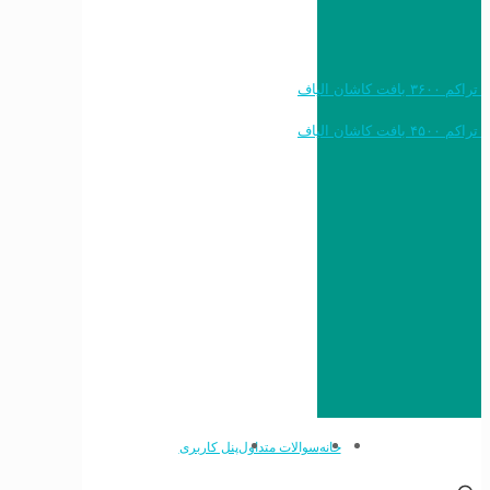
خرید به قیمت فرش ماشینی ۱۲۰۰ شانه تراکم ۳۶۰۰ بافت کاشان الیاف
خرید به قیمت فرش ماشینی ۱۵۰۰ شانه تراکم ۴۵۰۰ بافت کاشان الیاف
خانه
سوالات متداول
پنل کاربری