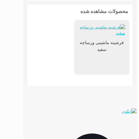
محصولات مشاهده شده
فرشینه ماشینی ورساچه
سفید