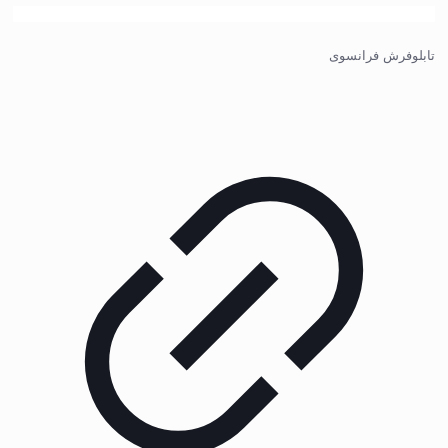
تابلوفرش فرانسوی