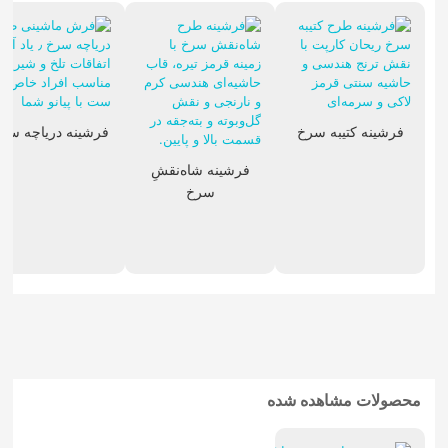
فرشینه کتیبه سرخ
فرشینه دریاچه سر
فرشینه شاه‌نقشِ
سرخ
محصولات مشاهده شده