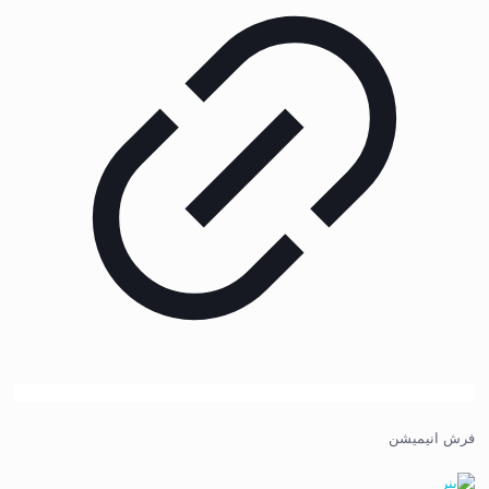
فرش انیمیشن