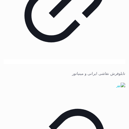
تابلوفرش نقاشی ایرانی و مینیاتور