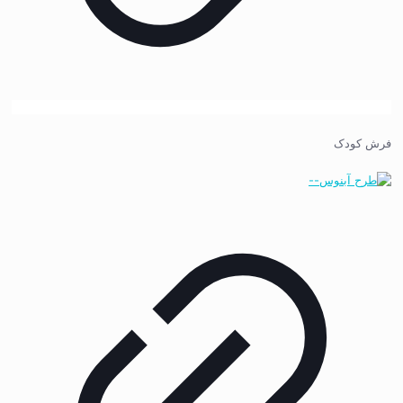
فرش کودک