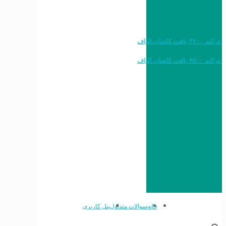
خرید به قیمت فرش ماشینی ۱۲۰۰ شانه تراکم ۳۶۰۰ بافت کاشان الیاف
خرید به قیمت فرش ماشینی ۱۵۰۰ شانه تراکم ۴۵۰۰ بافت کاشان الیاف
خانه
سوالات متداول
پنل کاربری