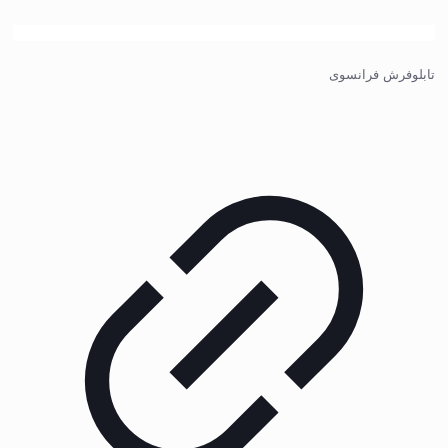
تابلوفرش فرانسوی