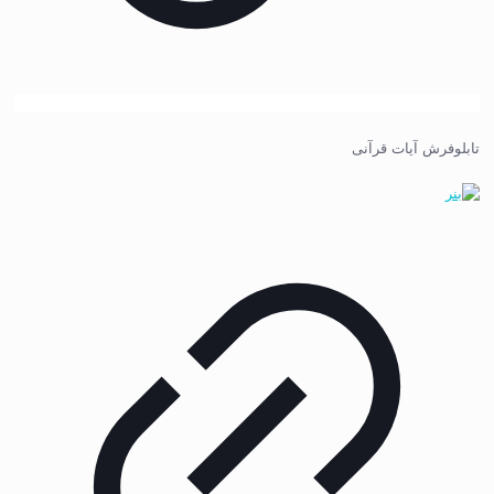
تابلوفرش آیات قرآنی