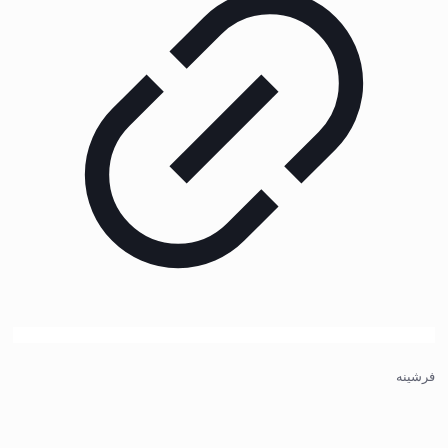
فرشینه