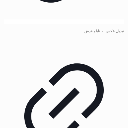
تبدیل عکس به تابلو فرش