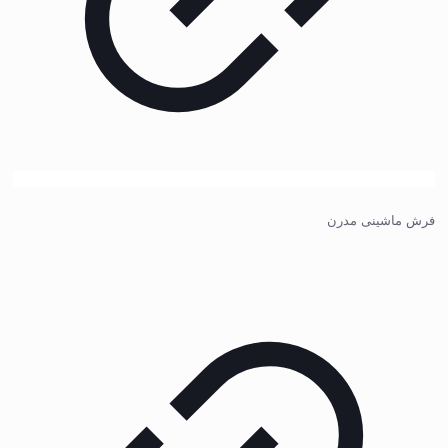
فرش ماشینی مدرن