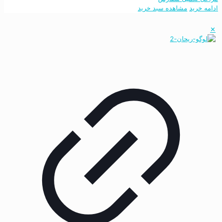
ادامه خرید
مشاهده سبد خرید
✕