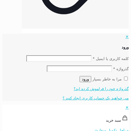
✕
ورود
کلمه کاربری یا ایمیل
*
گذرواژه
*
مرا به خاطر بسپار
ورود
گذرواژه خود را فراموش کرده اید؟
می خواهید یک حساب کاربری ایجاد کنید ؟
✕
سبد خرید
مراحل تکمیل سفارش