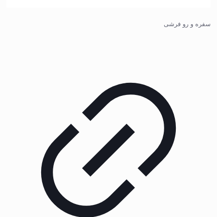
سفره و رو فرشی