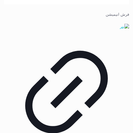
فرش انیمیشن