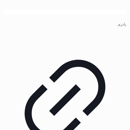
پادری