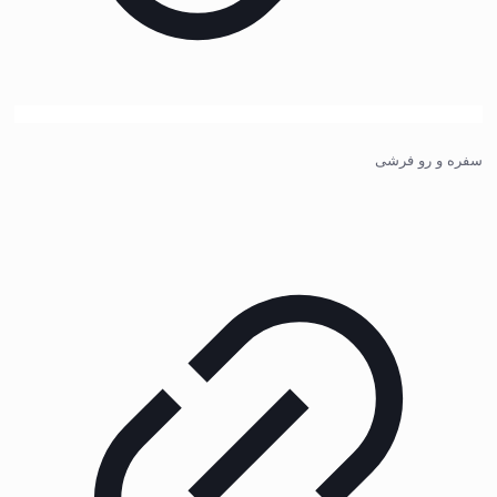
سفره و رو فرشی