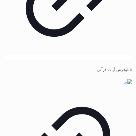
تابلوفرش آیات قرآنی