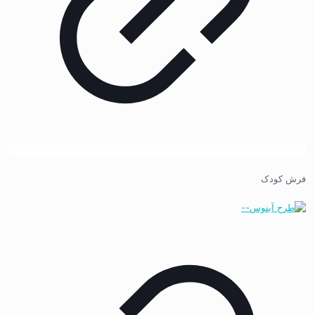
فرش کودک