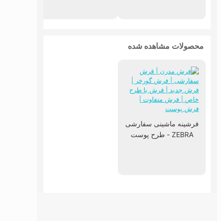
محصولات مشاهده شده
فرشینه ماشینی سفارشی
ZEBRA - طرح پوست
زبرا