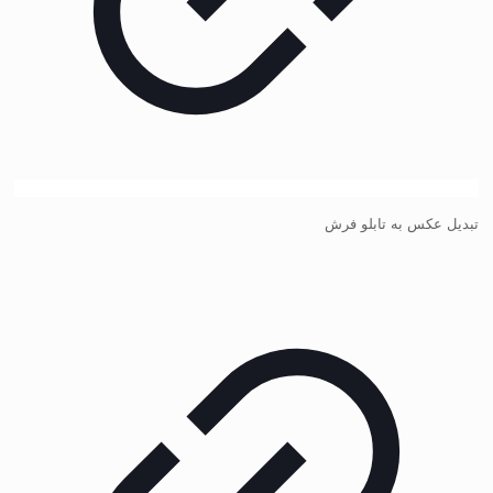
تبدیل عکس به تابلو فرش