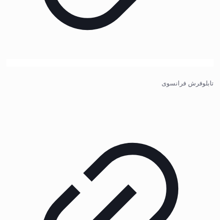
تابلوفرش فرانسوی