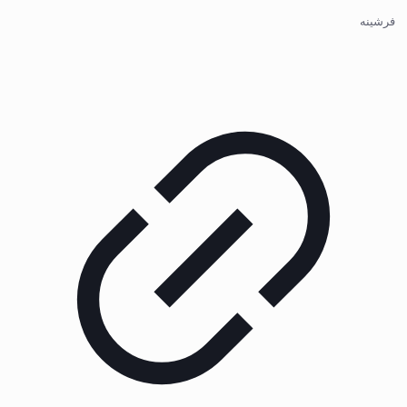
فرشینه