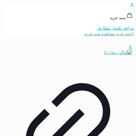
✕
سبد خرید
مراحل تکمیل سفارش
ادامه خرید
مشاهده سبد خرید
✕