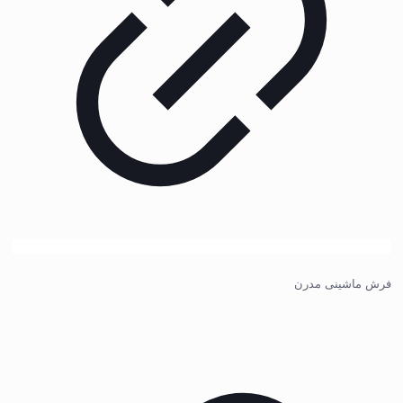
فرش ماشینی مدرن