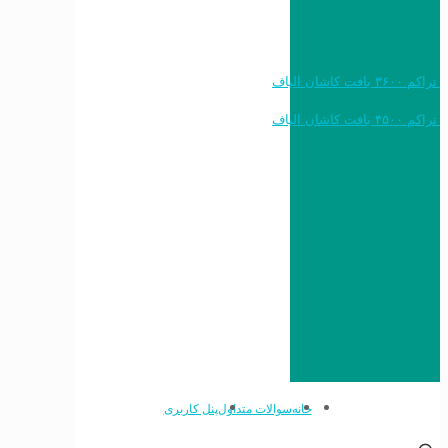
خرید به قیمت فرش ماشینی ۱۲۰۰ شانه تراکم ۳۶۰۰ بافت کاشان الیاف
خرید به قیمت فرش ماشینی ۱۵۰۰ شانه تراکم ۴۵۰۰ بافت کاشان الیاف
خانه
سوالات متداول
پنل کاربری