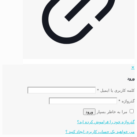
✕
ورود
کلمه کاربری یا ایمیل
*
گذرواژه
*
مرا به خاطر بسپار
ورود
گذرواژه خود را فراموش کرده اید؟
می خواهید یک حساب کاربری ایجاد کنید ؟