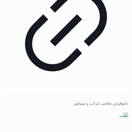
تابلوفرش نقاشی ایرانی و مینیاتور