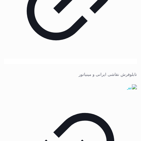
تابلوفرش نقاشی ایرانی و مینیاتور