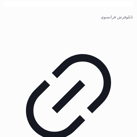
تابلوفرش فرانسوی