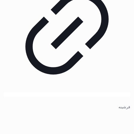
فرشینه