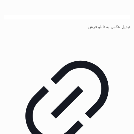
تبدیل عکس به تابلو فرش