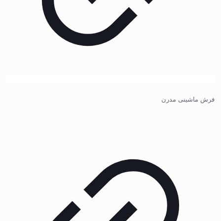
فرش ماشینی مدرن