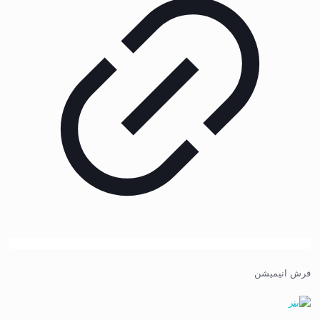
فرش انیمیشن