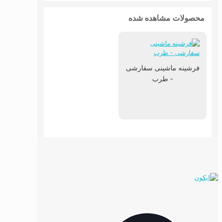
محصولات مشاهده شده
فرشینه ماشینی سفارشی
- طرب