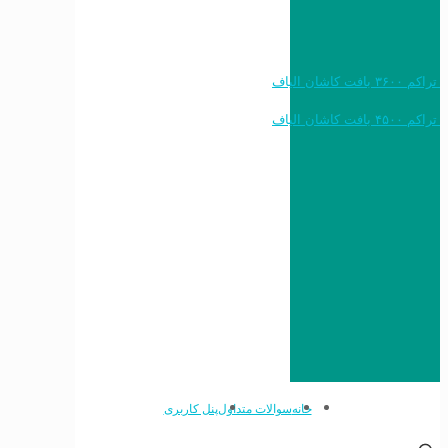
خرید به قیمت فرش ماشینی ۱۲۰۰ شانه تراکم ۳۶۰۰ بافت کاشان الیاف
خرید به قیمت فرش ماشینی ۱۵۰۰ شانه تراکم ۴۵۰۰ بافت کاشان الیاف
خانه
سوالات متداول
پنل کاربری