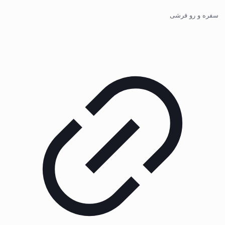
سفره و رو فرشی