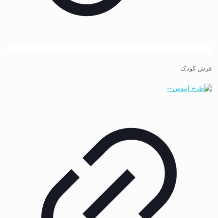
فرش کودک