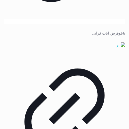
تابلوفرش آیات قرآنی