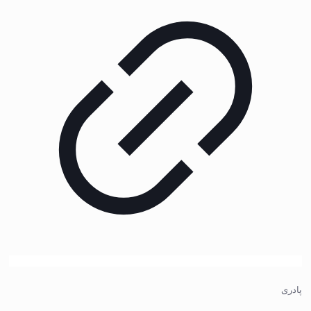
پادری