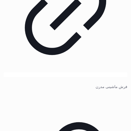
فرش ماشینی مدرن