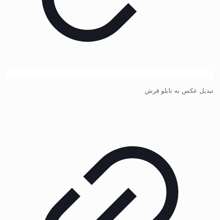
تبدیل عکس به تابلو فرش