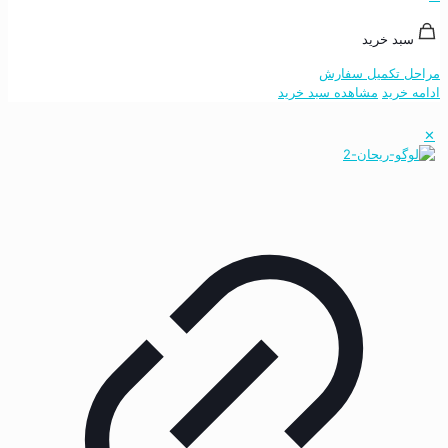
سبد خرید
مراحل تکمیل سفارش
ادامه خرید
مشاهده سبد خرید
✕