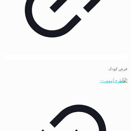
فرش کودک