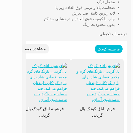
مخمل ترک
ضخامت بالا و نرمی فوق العاده زیر پا
لایه زیرین کاملا ضد لعزش
چاپ با کیفیت فوق العاده و درخشانی حداکثر
بدون محدودیت رنگ
توضیحات تکمیلی
مشاهده همه
فرشینه کودک
فرش اتاق کودک بال
فرشینه اتاق کودک بال
گردنی
گردنی