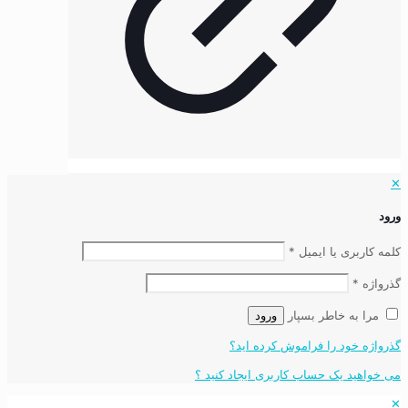
✕
ورود
کلمه کاربری یا ایمیل
*
گذرواژه
*
مرا به خاطر بسپار
ورود
گذرواژه خود را فراموش کرده اید؟
می خواهید یک حساب کاربری ایجاد کنید ؟
✕