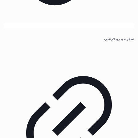
سفره و رو فرشی