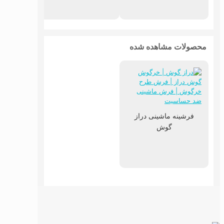
محصولات مشاهده شده
فرشینه ماشینی دراز
گوش