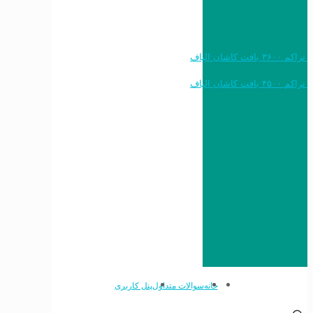
خرید به قیمت فرش ماشینی ۱۲۰۰ شانه تراکم ۳۶۰۰ بافت کاشان الیاف
خرید به قیمت فرش ماشینی ۱۵۰۰ شانه تراکم ۴۵۰۰ بافت کاشان الیاف
خانه
سوالات متداول
پنل کاربری