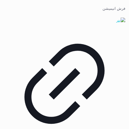
فرش انیمیشن