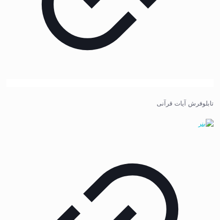
تابلوفرش آیات قرآنی