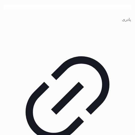
پادری