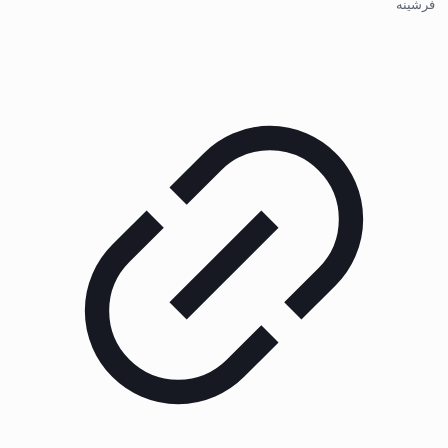
فرشینه