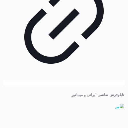
تابلوفرش نقاشی ایرانی و مینیاتور