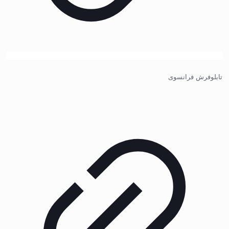
تابلوفرش فرانسوی