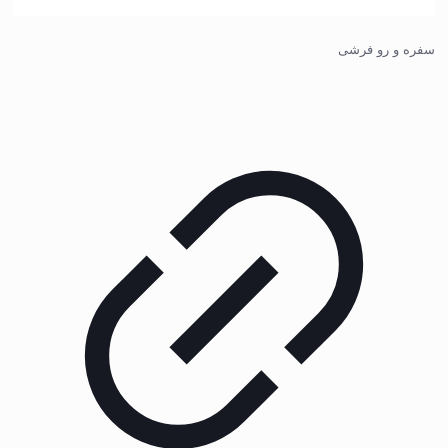
سفره و رو فرشی