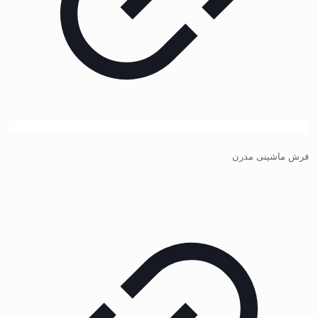
فرش ماشینی مدرن