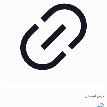
فرش انیمیشن