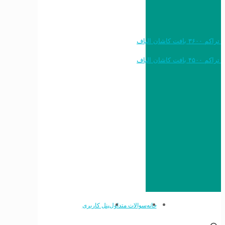
خرید به قیمت فرش ماشینی ۱۲۰۰ شانه تراکم ۳۶۰۰ بافت کاشان الیاف
خرید به قیمت فرش ماشینی ۱۵۰۰ شانه تراکم ۴۵۰۰ بافت کاشان الیاف
خانه
سوالات متداول
پنل کاربری