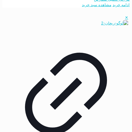
ادامه خرید
مشاهده سبد خرید
✕