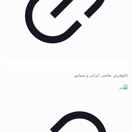
تابلوفرش نقاشی ایرانی و مینیاتور