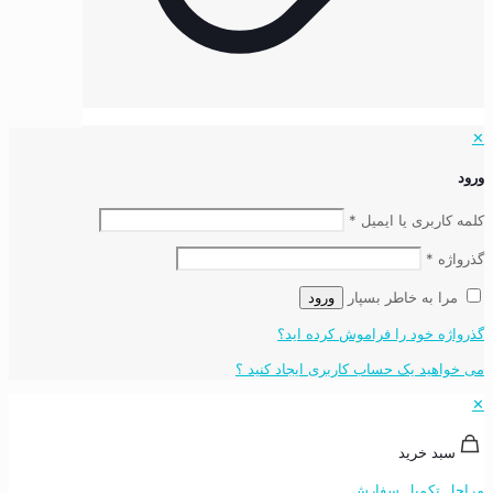
✕
ورود
کلمه کاربری یا ایمیل
*
گذرواژه
*
مرا به خاطر بسپار
ورود
گذرواژه خود را فراموش کرده اید؟
می خواهید یک حساب کاربری ایجاد کنید ؟
✕
سبد خرید
مراحل تکمیل سفارش