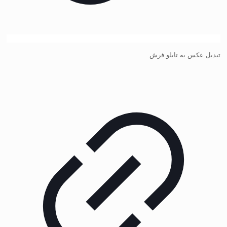
تبدیل عکس به تابلو فرش