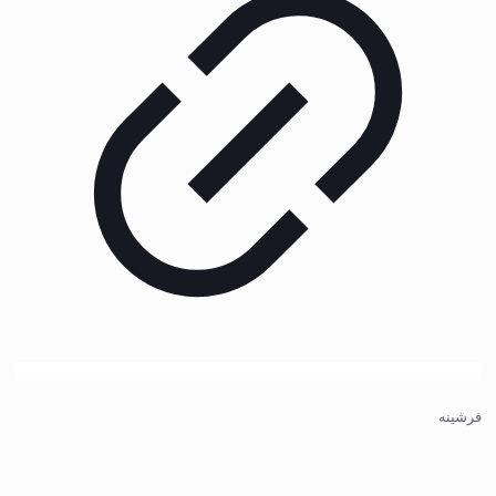
فرشینه