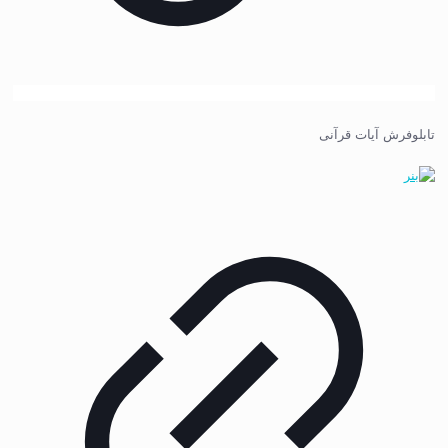
تابلوفرش آیات قرآنی