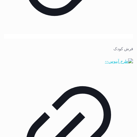
فرش کودک