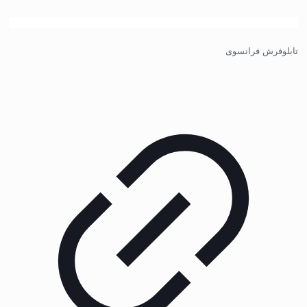
تابلوفرش فرانسوی