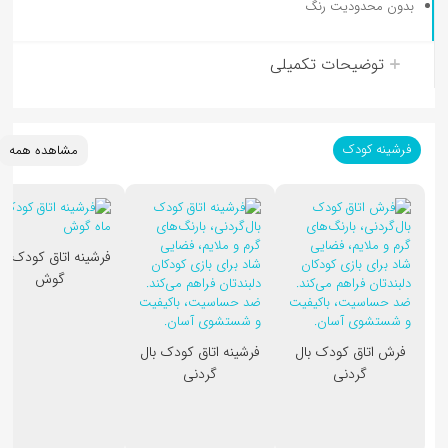
بدون محدودیت رنگ
توضیحات تکمیلی
فرشینه کودک
مشاهده همه
فرشینه ا
گوش
فرش اتاق کودک بال
فرشینه اتاق کودک بال
گردنی
گردنی