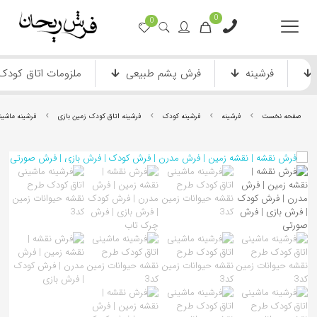
0
0
فرشینه
فرش پشم طبیعی
ملزومات اتاق کودک
صفحه نخست
فرشینه
فرشینه کودک
فرشینه اتاق کودک زمین بازی
فرشینه ماشین
فرش ماشینی دستباف نما
فرش انیمیشن