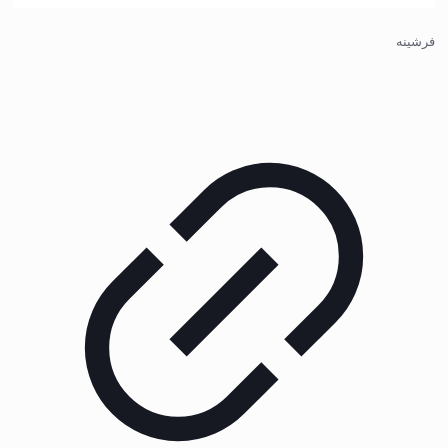
فرشینه