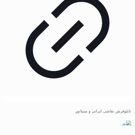
تابلوفرش نقاشی ایرانی و مینیاتور