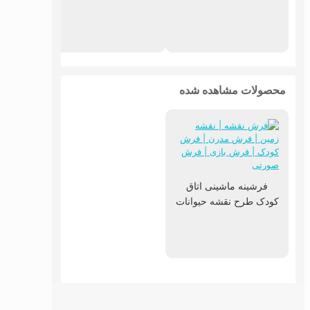
محصولات مشاهده شده
فرشینه ماشینی اتاق
کودک طرح نقشه حیوانات
زمین کد3