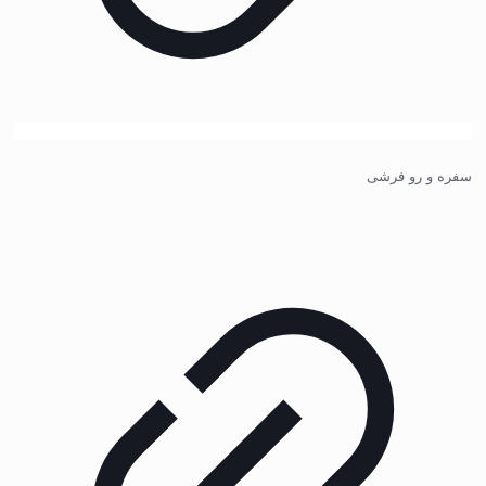
سفره و رو فرشی