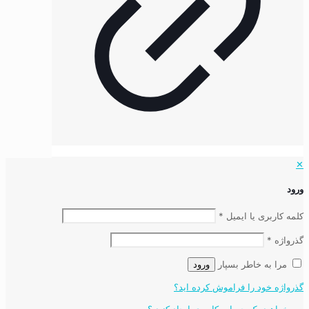
✕
ورود
کلمه کاربری یا ایمیل
*
گذرواژه
*
مرا به خاطر بسپار
ورود
گذرواژه خود را فراموش کرده اید؟
می خواهید یک حساب کاربری ایجاد کنید ؟