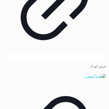
فرش کودک