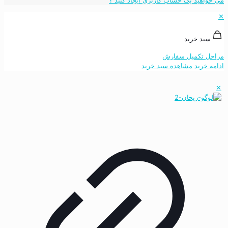
✕
سبد خرید
مراحل تکمیل سفارش
ادامه خرید
مشاهده سبد خرید
✕