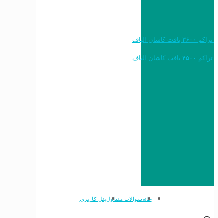
خرید به قیمت فرش ماشینی ۱۲۰۰ شانه تراکم ۳۶۰۰ بافت کاشان الیاف
خرید به قیمت فرش ماشینی ۱۵۰۰ شانه تراکم ۴۵۰۰ بافت کاشان الیاف
خانه
سوالات متداول
پنل کاربری