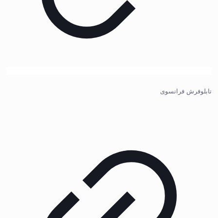
تابلوفرش فرانسوی