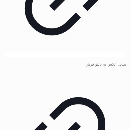
تبدیل عکس به تابلو فرش