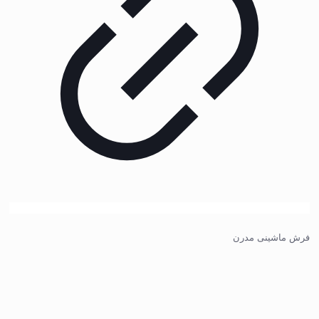
فرش ماشینی مدرن