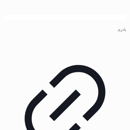
پادری