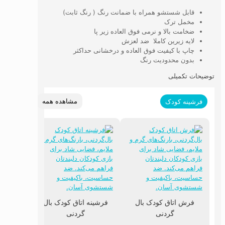
قابل شستشو همراه با ضمانت رنگ ( رنگ ثابت)
مخمل ترک
ضخامت بالا و نرمی فوق العاده زیر پا
لایه زیرین کاملا ضد لعزش
چاپ با کیفیت فوق العاده و درخشانی حداکثر
بدون محدودیت رنگ
توضیحات تکمیلی
مشاهده همه
فرشینه کودک
فرش اتاق کودک بال
فرشینه اتاق کودک بال
گردنی
گردنی