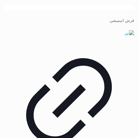
فرش انیمیشن