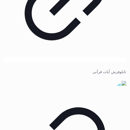
تابلوفرش آیات قرآنی