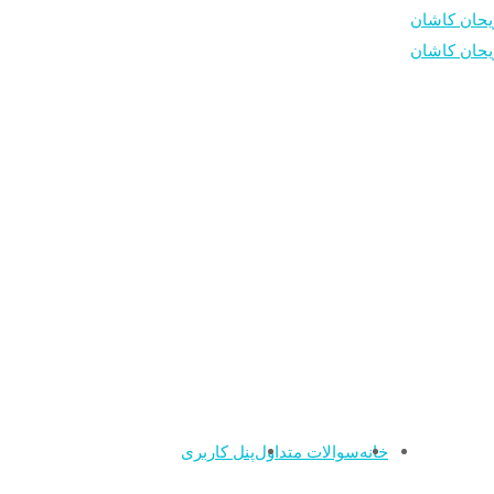
خانه
سوالات متداول
پنل کاربری