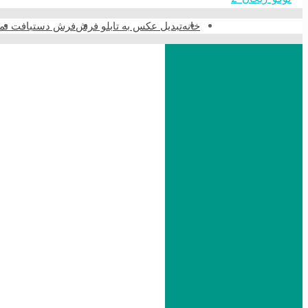
خانه
تبدیل عکس به تابلو فرش
فرش دستبافت نما