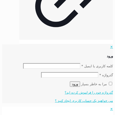
✕
ورود
کلمه کاربری یا ایمیل
*
گذرواژه
*
مرا به خاطر بسپار
ورود
گذرواژه خود را فراموش کرده اید؟
می خواهید یک حساب کاربری ایجاد کنید ؟
✕