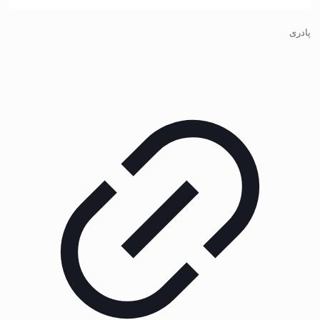
پادری