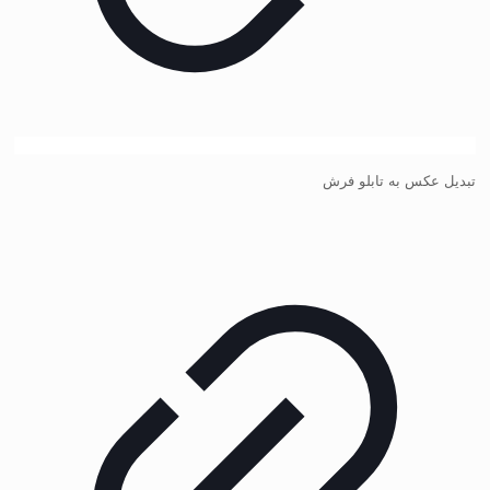
تبدیل عکس به تابلو فرش