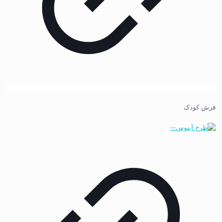
فرش کودک