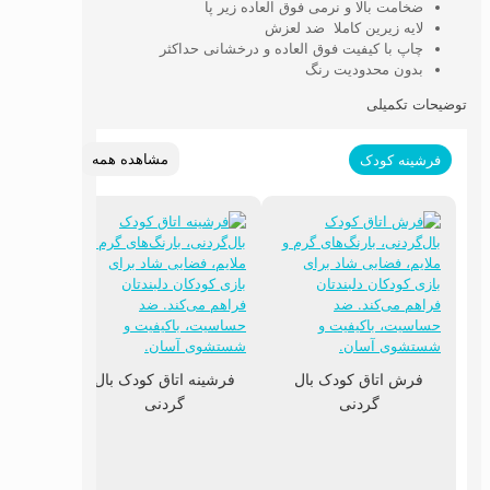
ضخامت بالا و نرمی فوق العاده زیر پا
لایه زیرین کاملا ضد لعزش
چاپ با کیفیت فوق العاده و درخشانی حداکثر
بدون محدودیت رنگ
توضیحات تکمیلی
مشاهده همه
فرشینه کودک
فرش اتاق کودک بال
فرشینه اتاق کودک بال
گردنی
گردنی