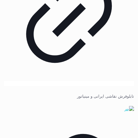
تابلوفرش نقاشی ایرانی و مینیاتور