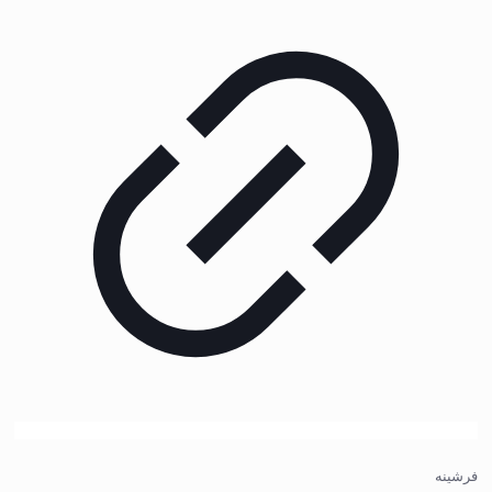
فرشینه