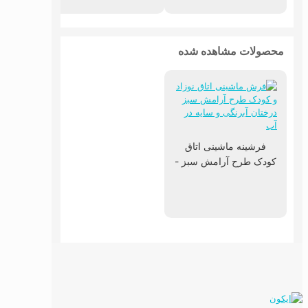
محصولات مشاهده شده
فرشینه ماشینی اتاق
کودک طرح آرامش سبز -
آبرنگی