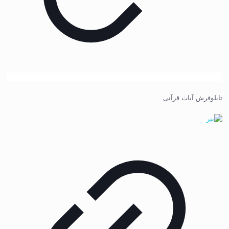
تابلوفرش آیات قرآنی