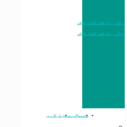
خرید به قیمت فرش ماشینی ۱۲۰۰ شانه تراکم ۳۶۰۰ بافت کاشان الیاف
خرید به قیمت فرش ماشینی ۱۵۰۰ شانه تراکم ۴۵۰۰ بافت کاشان الیاف
خانه
سوالات متداول
پنل کاربری