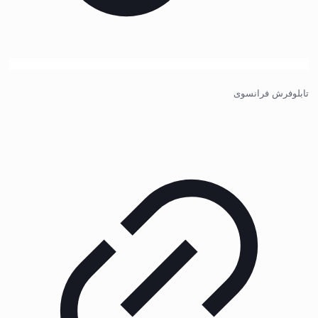
تابلوفرش فرانسوی