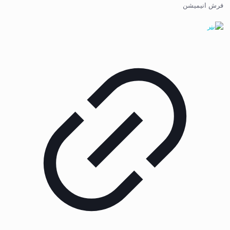
فرش انیمیشن