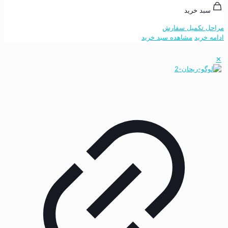
سبد خرید
مراحل تکمیل سفارش
ادامه خرید
مشاهده سبد خرید
✕