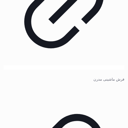
فرش ماشینی مدرن