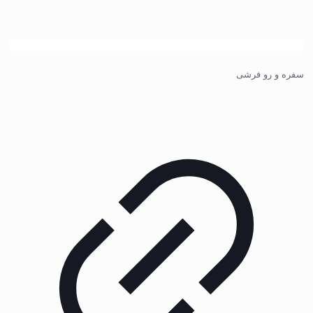
سفره و رو فرشی