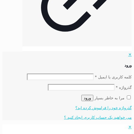
✕
ورود
کلمه کاربری یا ایمیل
*
گذرواژه
*
مرا به خاطر بسپار
ورود
گذرواژه خود را فراموش کرده اید؟
می خواهید یک حساب کاربری ایجاد کنید ؟
✕