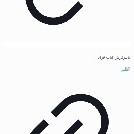
تابلوفرش آیات قرآنی