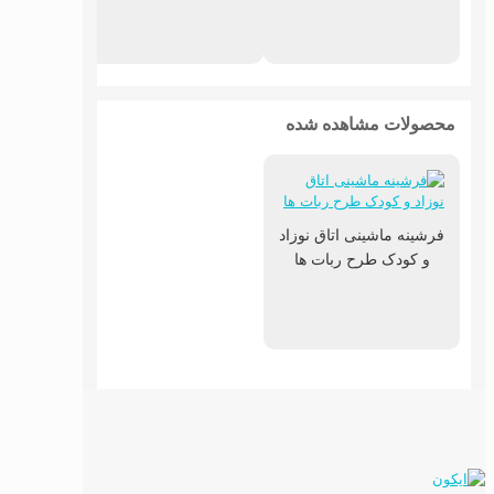
محصولات مشاهده شده
فرشینه ماشینی اتاق نوزاد
و کودک طرح ربات ها