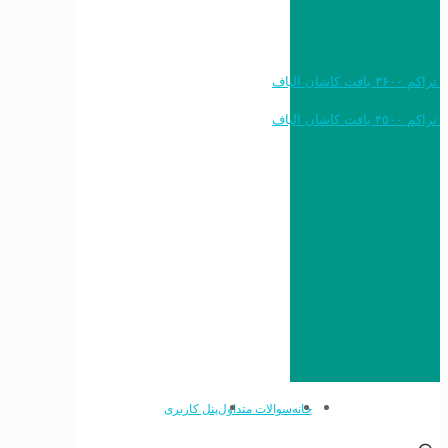
خرید به قیمت فرش ماشینی ۱۲۰۰ شانه تراکم ۳۶۰۰ بافت کاشان الیاف
خرید به قیمت فرش ماشینی ۱۵۰۰ شانه تراکم ۴۵۰۰ بافت کاشان الیاف
خانه
سوالات متداول
پنل کاربری