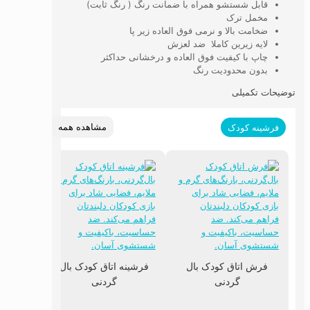
قابل شستشو همراه با ضمانت رنگ ( رنگ ثابت)
مخمل ترک
ضخامت بالا و نرمی فوق العاده زیر پا
لایه زیرین کاملا ضد لعزش
چاپ با کیفیت فوق العاده و درخشانی حداکثر
بدون محدودیت رنگ
توضیحات تکمیلی
مشاهده همه
فرشینه کودک
فرش اتاق کودک بال
فرشینه اتاق کودک بال
گردنی
گردنی