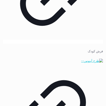
فرش کودک