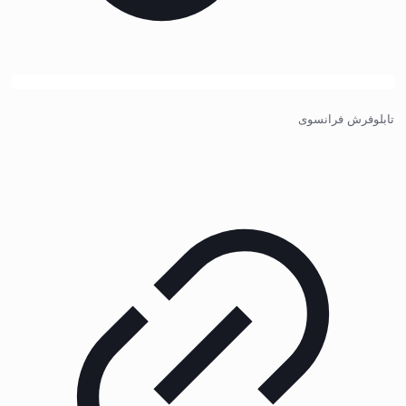
تابلوفرش فرانسوی