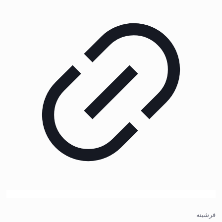
فرشینه