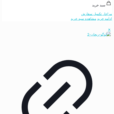
سبد خرید
مراحل تکمیل سفارش
ادامه خرید
مشاهده سبد خرید
✕