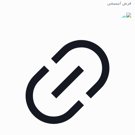
فرش انیمیشن