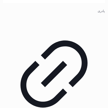
پادری