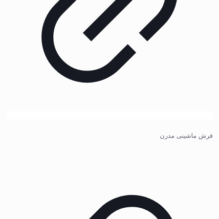
فرش ماشینی مدرن