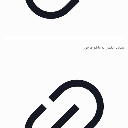
تبدیل عکس به تابلو فرش