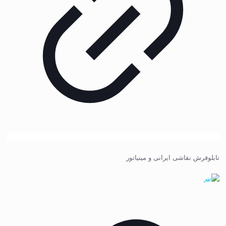
تابلوفرش نقاشی ایرانی و مینیاتور