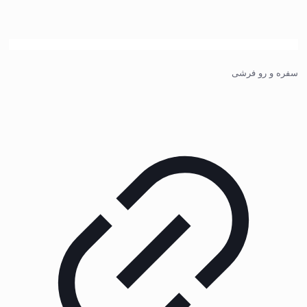
سفره و رو فرشی