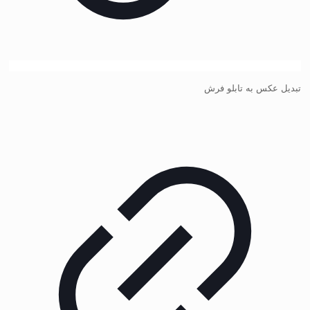
تبدیل عکس به تابلو فرش