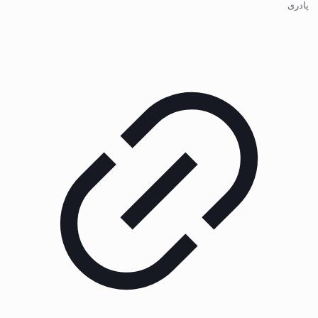
پادری