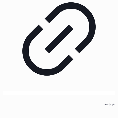
فرشینه