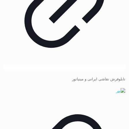
تابلوفرش نقاشی ایرانی و مینیاتور