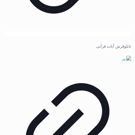
تابلوفرش آیات قرآنی