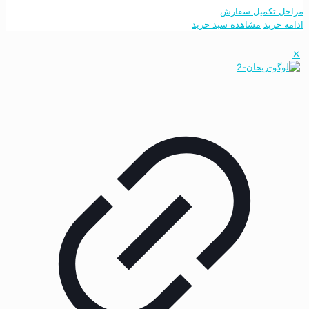
مراحل تکمیل سفارش
ادامه خرید
مشاهده سبد خرید
✕