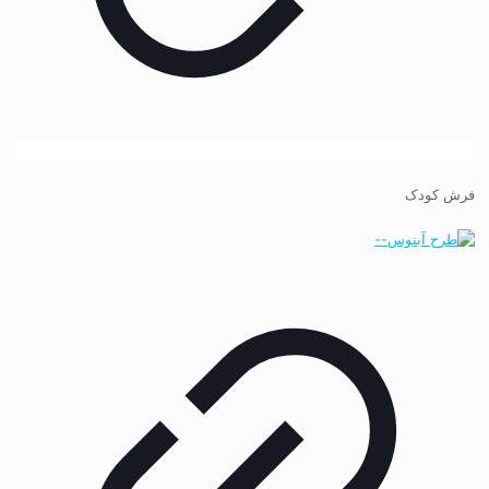
فرش کودک