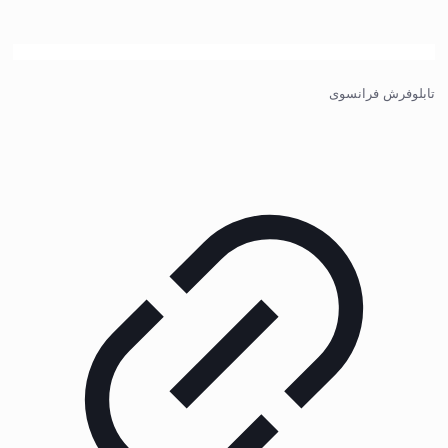
تابلوفرش فرانسوی