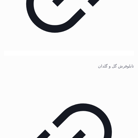
تابلوفرش گل و گلدان