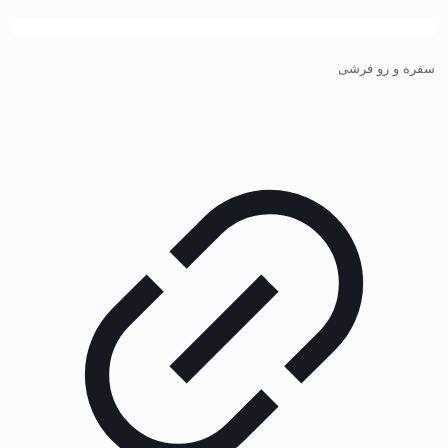
سفره و رو فرشی