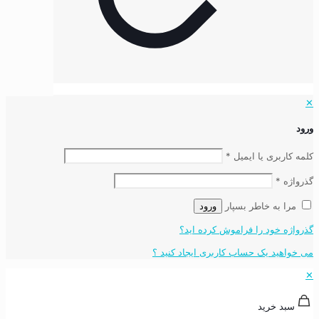
✕
ورود
کلمه کاربری یا ایمیل
*
گذرواژه
*
مرا به خاطر بسپار
ورود
گذرواژه خود را فراموش کرده اید؟
می خواهید یک حساب کاربری ایجاد کنید ؟
✕
سبد خرید