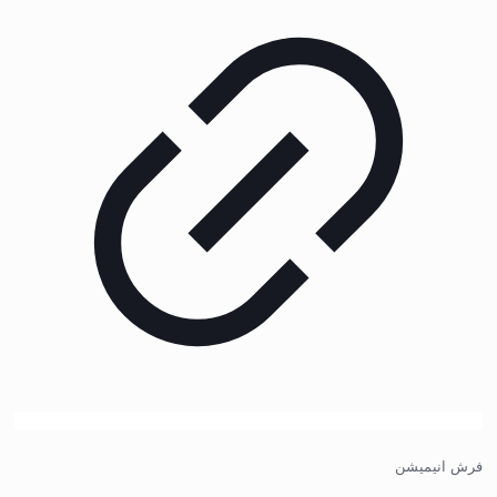
فرش انیمیشن