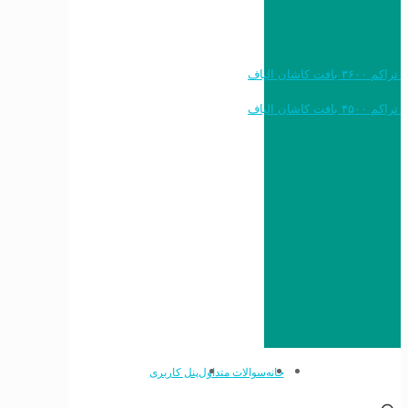
خرید به قیمت فرش ماشینی ۱۲۰۰ شانه تراکم ۳۶۰۰ بافت کاشان الیاف
خرید به قیمت فرش ماشینی ۱۵۰۰ شانه تراکم ۴۵۰۰ بافت کاشان الیاف
خانه
سوالات متداول
پنل کاربری