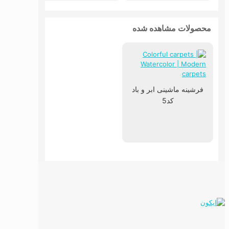
محصولات مشاهده شده
فرشینه ماشینی ابر و باد
کد5