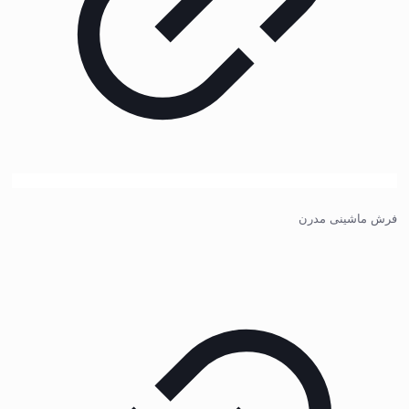
فرش ماشینی مدرن