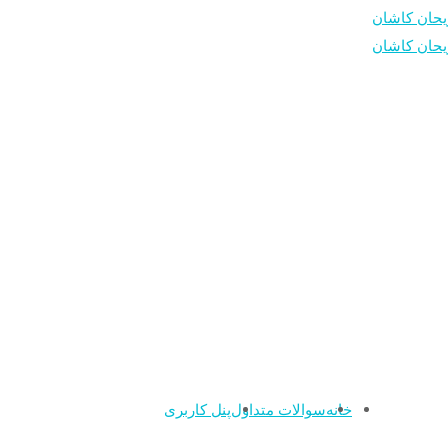
خانه
سوالات متداول
پنل کاربری