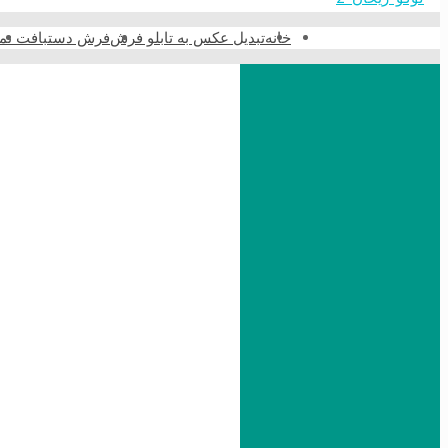
خانه
تبدیل عکس به تابلو فرش
فرش دستبافت نما