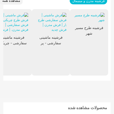
مشاهده همه
فرشینه مدرن و مینیمال
فرشینه طرح مسیر
شهر
فرشینه ماشینی
فرشینه ماشینی
سفارشی - پر
سفارشی - چریکی
محصولات مشاهده شده