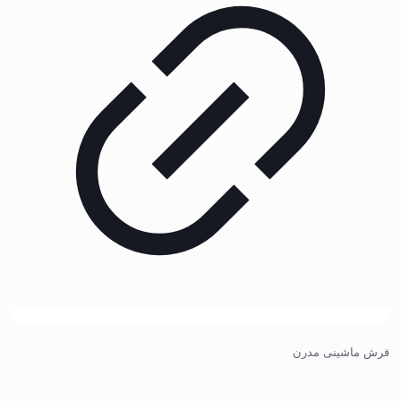
فرش ماشینی مدرن