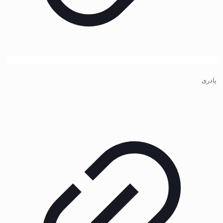
پادری