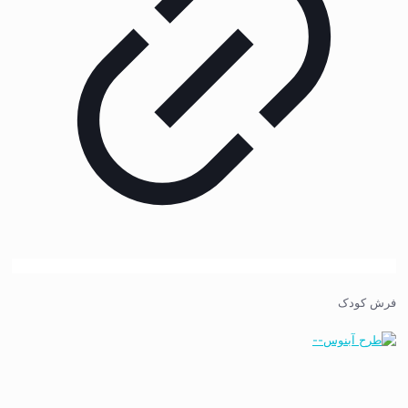
فرش کودک