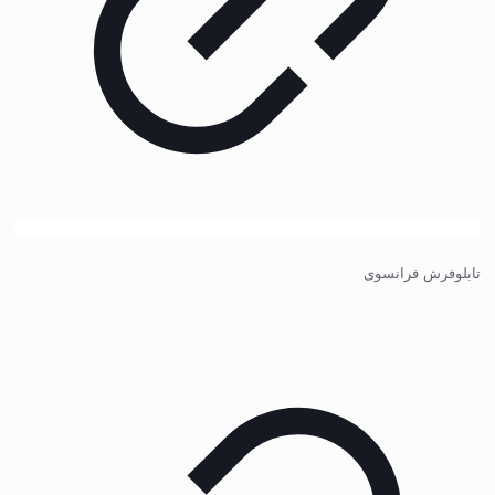
تابلوفرش فرانسوی