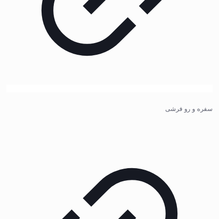
سفره و رو فرشی