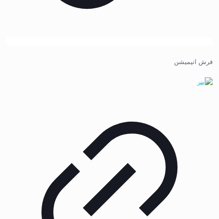
فرش انیمیشن