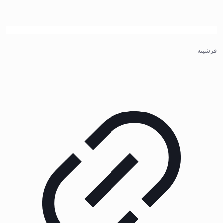
فرشینه