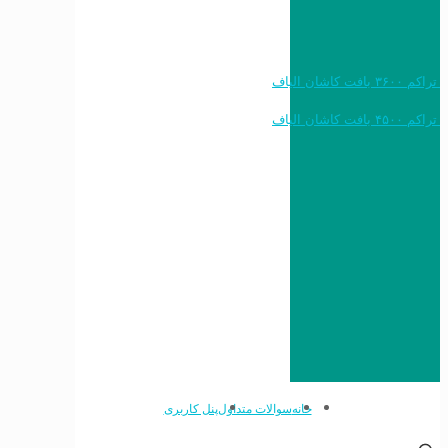
خرید به قیمت فرش ماشینی ۱۲۰۰ شانه تراکم ۳۶۰۰ بافت کاشان الیاف
خرید به قیمت فرش ماشینی ۱۵۰۰ شانه تراکم ۴۵۰۰ بافت کاشان الیاف
خانه
سوالات متداول
پنل کاربری