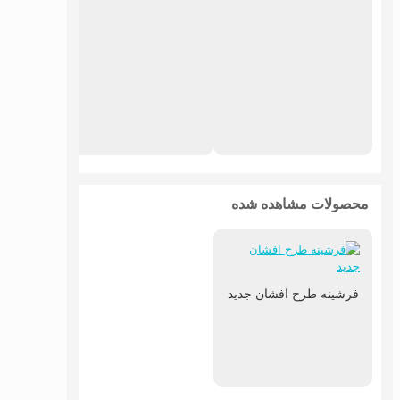
فرشین
محصولات مشاهده شده
فرشینه طرح افشان جدید