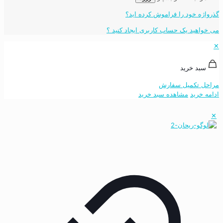
گذرواژه خود را فراموش کرده اید؟
می خواهید یک حساب کاربری ایجاد کنید ؟
✕
سبد خرید
مراحل تکمیل سفارش
ادامه خرید
مشاهده سبد خرید
✕