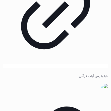
تابلوفرش آیات قرآنی