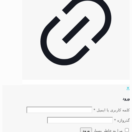
✕
ورود
کلمه کاربری یا ایمیل
*
گذرواژه
*
مرا به خاطر بسپار
ورود