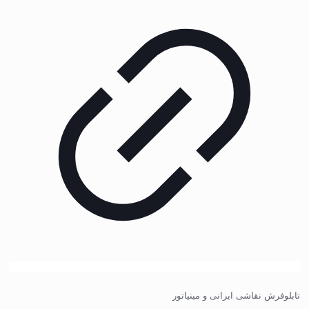
تابلوفرش نقاشی ایرانی و مینیاتور