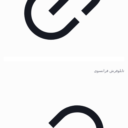
تابلوفرش فرانسوی