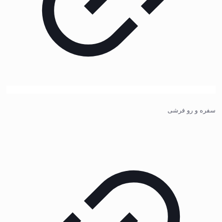
سفره و رو فرشی