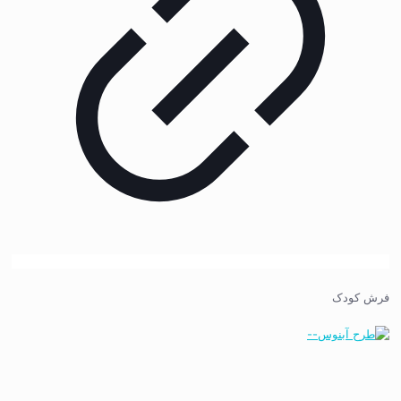
فرش کودک