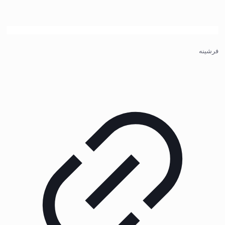
فرشینه