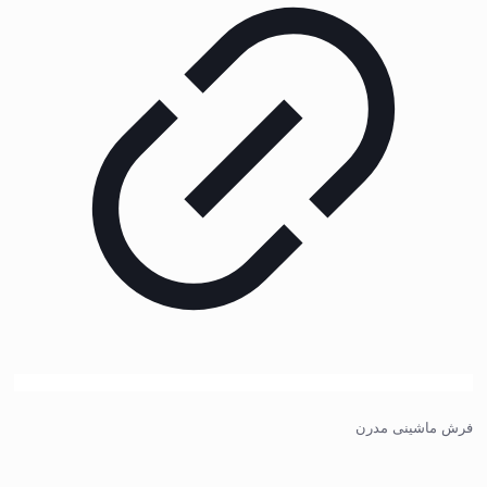
فرش ماشینی مدرن