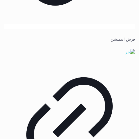
فرش انیمیشن