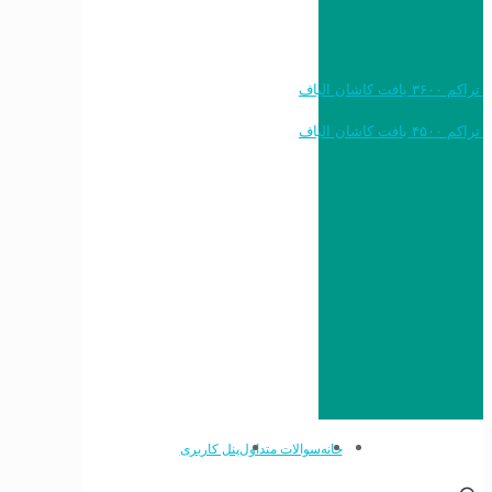
خرید به قیمت فرش ماشینی ۱۲۰۰ شانه تراکم ۳۶۰۰ بافت کاشان الیاف
خرید به قیمت فرش ماشینی ۱۵۰۰ شانه تراکم ۴۵۰۰ بافت کاشان الیاف
خانه
سوالات متداول
پنل کاربری