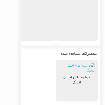
فرشین
محصولات مشاهده شده
فرشینه طرح افشان
افرنگ