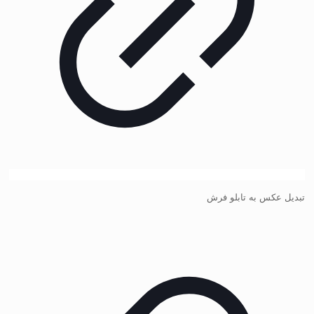
تبدیل عکس به تابلو فرش