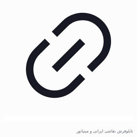
تابلوفرش نقاشی ایرانی و مینیاتور