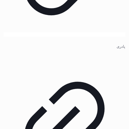
پادری