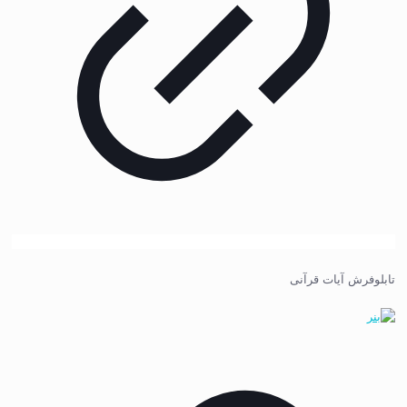
تابلوفرش آیات قرآنی