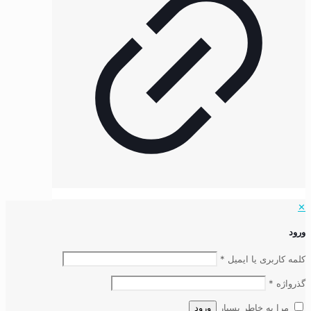
✕
ورود
کلمه کاربری یا ایمیل
*
گذرواژه
*
مرا به خاطر بسپار
ورود