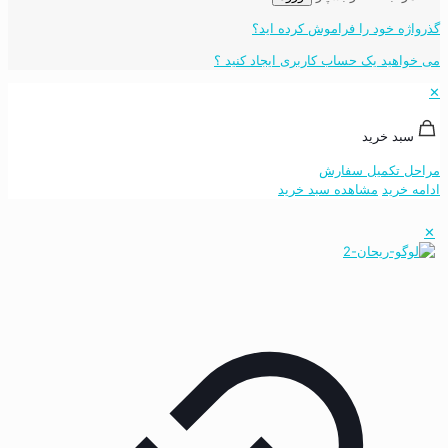
گذرواژه خود را فراموش کرده اید؟
می خواهید یک حساب کاربری ایجاد کنید ؟
✕
سبد خرید
مراحل تکمیل سفارش
ادامه خرید
مشاهده سبد خرید
✕