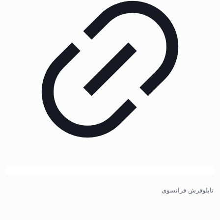
تابلوفرش فرانسوی