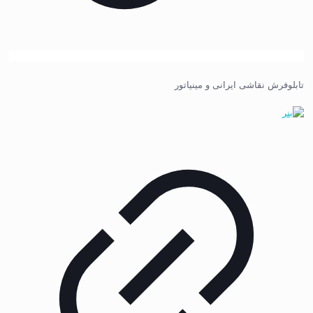
تابلوفرش نقاشی ایرانی و مینیاتور