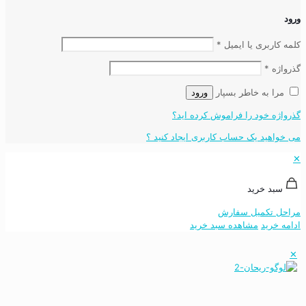
ورود
کلمه کاربری یا ایمیل
*
گذرواژه
*
مرا به خاطر بسپار
ورود
گذرواژه خود را فراموش کرده اید؟
می خواهید یک حساب کاربری ایجاد کنید ؟
✕
سبد خرید
مراحل تکمیل سفارش
ادامه خرید
مشاهده سبد خرید
✕