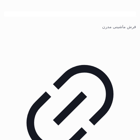
فرش ماشینی مدرن