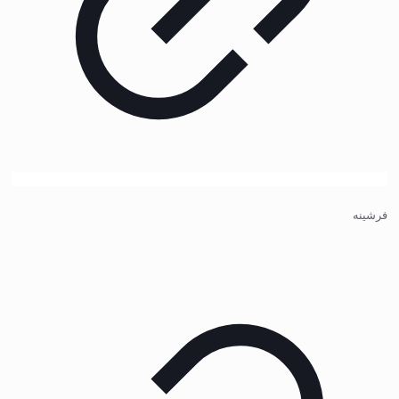
فرشینه