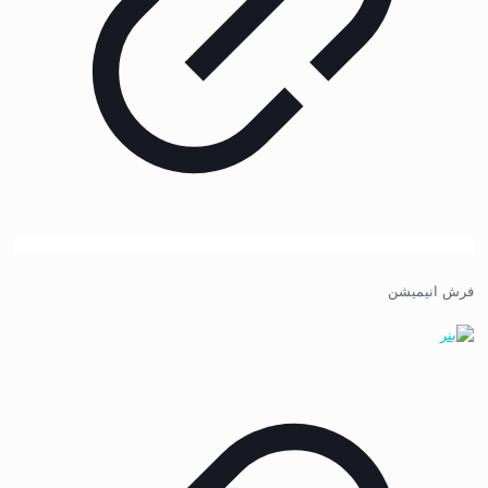
فرش انیمیشن