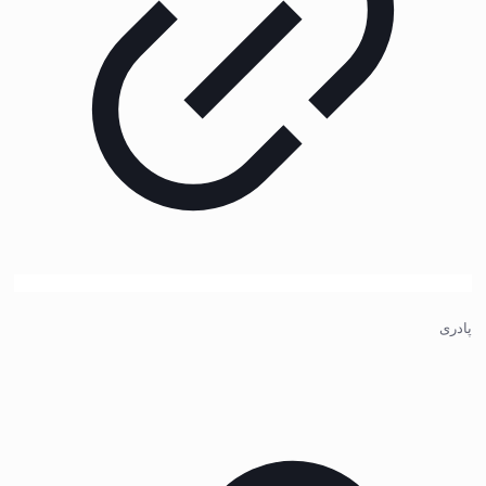
پادری