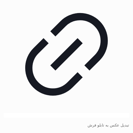
تبدیل عکس به تابلو فرش