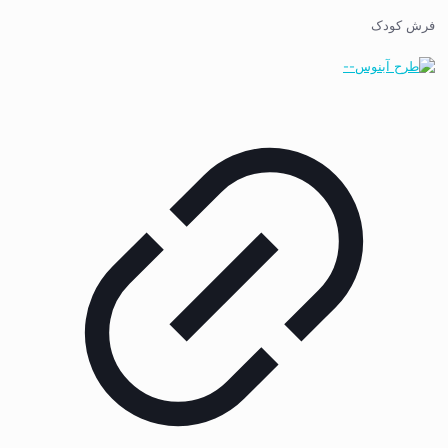
فرش کودک