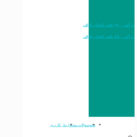
خرید به قیمت فرش ماشینی ۱۲۰۰ شانه تراکم ۳۶۰۰ بافت کاشان الیاف
خرید به قیمت فرش ماشینی ۱۵۰۰ شانه تراکم ۴۵۰۰ بافت کاشان الیاف
خانه
سوالات متداول
پنل کاربری