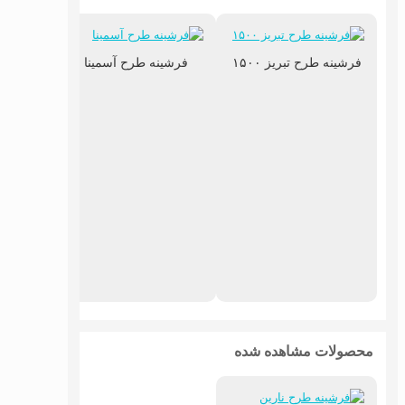
فرشینه طرح تبریز ۱۵۰۰
فرشینه طرح آسمینا
فرشین
محصولات مشاهده شده