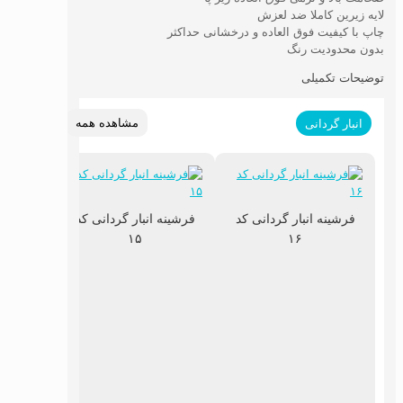
لایه زیرین کاملا ضد لعزش
چاپ با کیفیت فوق العاده و درخشانی حداکثر
بدون محدودیت رنگ
توضیحات تکمیلی
مشاهده همه
انبار گردانی
فرشینه انبار گردانی کد
فرشینه انبار گردانی کد
۱۵
۱۶
فرشینه 