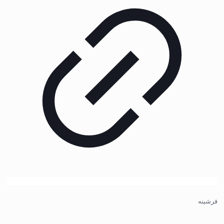
فرشینه