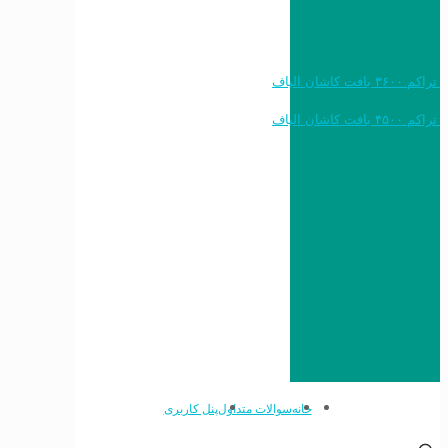
خرید به قیمت فرش ماشینی ۱۲۰۰ شانه تراکم ۳۶۰۰ بافت کاشان الیاف
خرید به قیمت فرش ماشینی ۱۵۰۰ شانه تراکم ۴۵۰۰ بافت کاشان الیاف
خانه
سوالات متداول
پنل کاربری