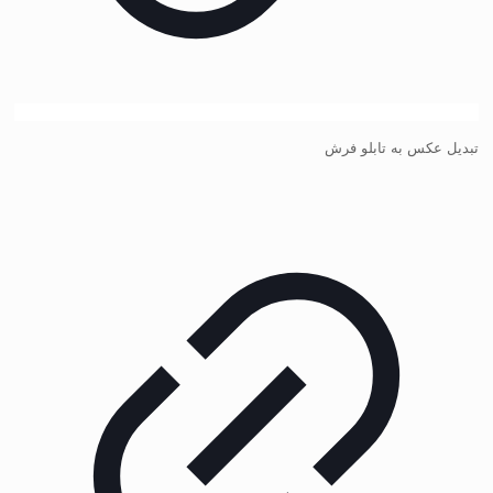
تبدیل عکس به تابلو فرش