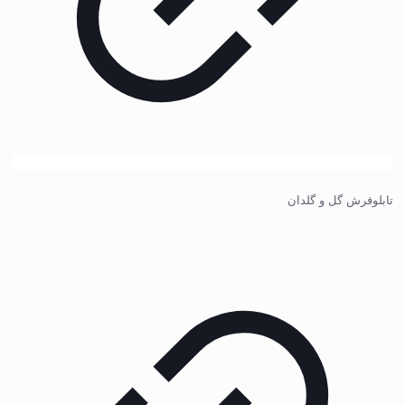
تابلوفرش گل و گلدان