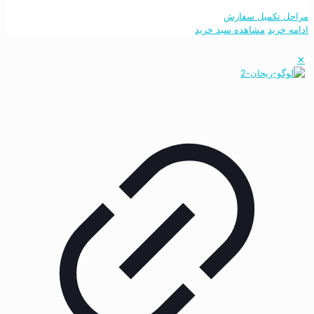
مراحل تکمیل سفارش
ادامه خرید
مشاهده سبد خرید
✕