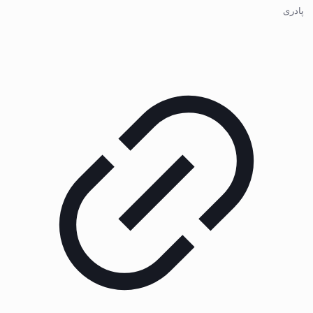
پادری