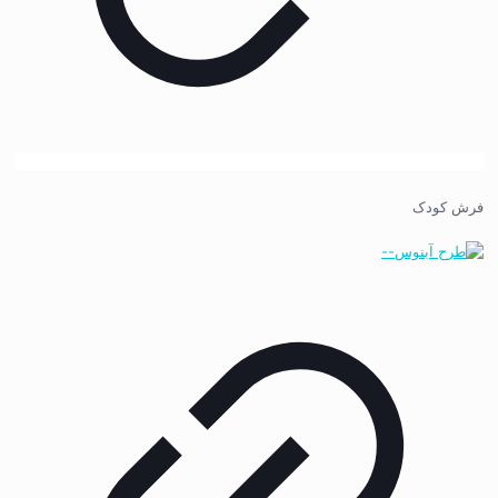
فرش کودک