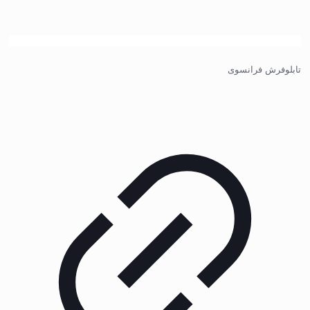
تابلوفرش فرانسوی