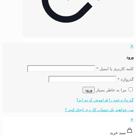
✕
ورود
کلمه کاربری یا ایمیل
*
گذرواژه
*
مرا به خاطر بسپار
ورود
گذرواژه خود را فراموش کرده اید؟
می خواهید یک حساب کاربری ایجاد کنید ؟
✕
سبد خرید