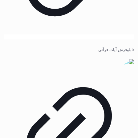
تابلوفرش آیات قرآنی