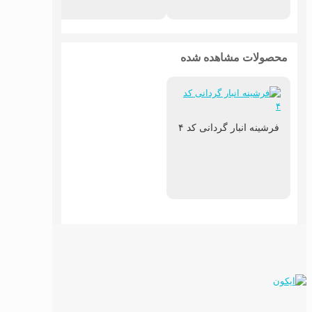
محصولات مشاهده شده
فرشینه انبار گردانی کد ۴