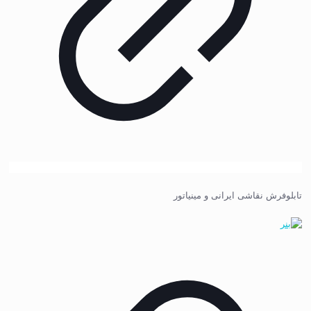
تابلوفرش نقاشی ایرانی و مینیاتور