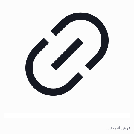
فرش انیمیشن