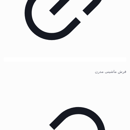
فرش ماشینی مدرن