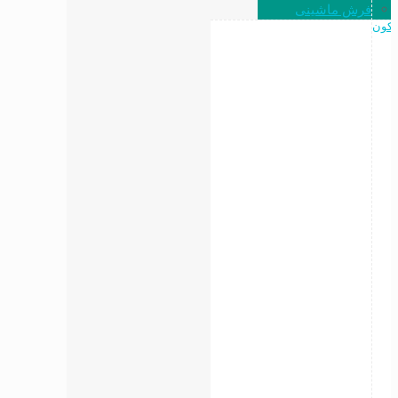
فرش ماشینی