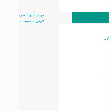
فرش اتاق کودک
فرش ماشینی مدرن